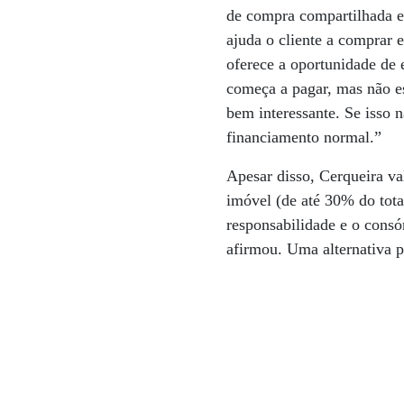
de compra compartilhada e
ajuda o cliente a comprar 
oferece a oportunidade de 
começa a pagar, mas não e
bem interessante. Se isso 
financiamento normal.”
Apesar disso, Cerqueira va
imóvel (de até 30% do tot
responsabilidade e o consó
afirmou. Uma alternativa p