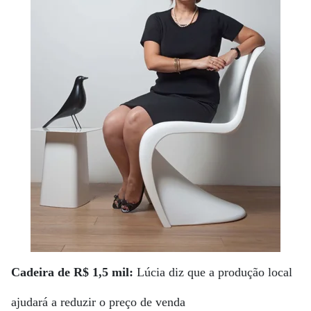
Cadeira de R$ 1,5 mil:
Lúcia diz que a produção local
ajudará a reduzir o preço de venda