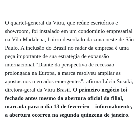
O quartel-general da Vitra, que reúne escritórios e
showroom, foi instalado em um condomínio empresarial
na Vila Madalena, bairro descolado da zona oeste de São
Paulo. A inclusão do Brasil no radar da empresa é uma
peça importante de sua estratégia de expansão
internacional.“Diante da perspectiva de recessão
prolongada na Europa, a marca resolveu ampliar as
apostas nos mercados emergentes”, afirma Lúcia Susuki,
diretora-geral da Vitra Brasil.
O primeiro negócio foi
fechado antes mesmo da abertura oficial da filial,
marcada para o dia 13 de fevereiro – informalmente,
a abertura ocorreu na segunda quinzena de janeiro.