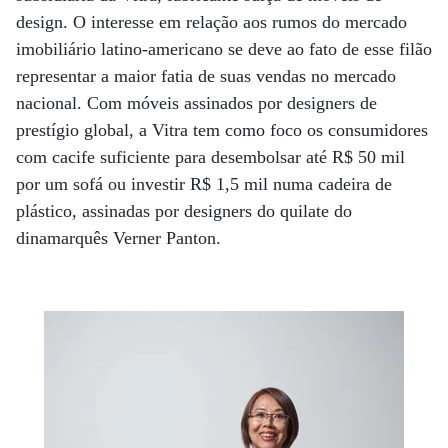
design. O interesse em relação aos rumos do mercado
imobiliário latino-americano se deve ao fato de esse filão
representar a maior fatia de suas vendas no mercado
nacional. Com móveis assinados por designers de
prestígio global, a Vitra tem como foco os consumidores
com cacife suficiente para desembolsar até R$ 50 mil
por um sofá ou investir R$ 1,5 mil numa cadeira de
plástico, assinadas por designers do quilate do
dinamarquês Verner Panton.