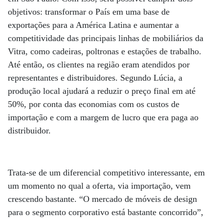
objetivos: transformar o País em uma base de
exportações para a América Latina e aumentar a
competitividade das principais linhas de mobiliários da
Vitra, como cadeiras, poltronas e estações de trabalho.
Até então, os clientes na região eram atendidos por
representantes e distribuidores. Segundo Lúcia, a
produção local ajudará a reduzir o preço final em até
50%, por conta das economias com os custos de
importação e com a margem de lucro que era paga ao
distribuidor.
Trata-se de um diferencial competitivo interessante, em
um momento no qual a oferta, via importação, vem
crescendo bastante. “O mercado de móveis de design
para o segmento corporativo está bastante concorrido”,