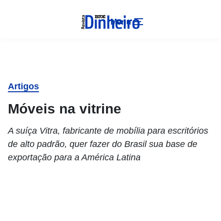
Menu
Artigos
Móveis na vitrine
A suíça Vitra, fabricante de mobília para escritórios
de alto padrão, quer fazer do Brasil sua base de
exportação para a América Latina