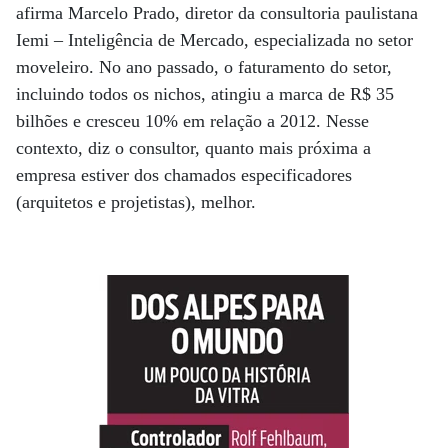
afirma Marcelo Prado, diretor da consultoria paulistana
Iemi – Inteligência de Mercado, especializada no setor
moveleiro. No ano passado, o faturamento do setor,
incluindo todos os nichos, atingiu a marca de R$ 35
bilhões e cresceu 10% em relação a 2012. Nesse
contexto, diz o consultor, quanto mais próxima a
empresa estiver dos chamados especificadores
(arquitetos e projetistas), melhor.