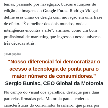
temas, passando por navegação, buscas e funções de
edição de imagens do
Google Fotos
. Rodrigo Vidigal
define essa união de design com inovação em uma frase
de efeito. “É o melhor dos dois mundos, onde a
inteligência encontra a arte”, afirmou, como um bom
profissional de marketing que ingressou nesse universo
três décadas atrás.
(Divulgação)
“Nosso diferencial foi democratizar o
acesso à tecnologia de ponta para o
maior número de consumidores.”
Sergio Buniac, CEO Global da Motorola
No campo do visual dos aparelhos, destaque para duas
parcerias firmadas pela Motorola para atender as
características do consumidor brasileiro, que preza por