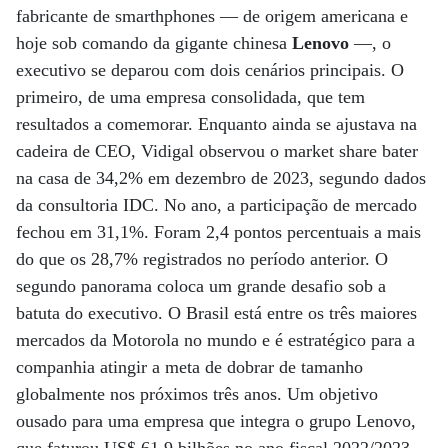
fabricante de smarthphones — de origem americana e
hoje sob comando da gigante chinesa
Lenovo
—, o
executivo se deparou com dois cenários principais. O
primeiro, de uma empresa consolidada, que tem
resultados a comemorar. Enquanto ainda se ajustava na
cadeira de CEO, Vidigal observou o market share bater
na casa de 34,2% em dezembro de 2023, segundo dados
da consultoria IDC. No ano, a participação de mercado
fechou em 31,1%. Foram 2,4 pontos percentuais a mais
do que os 28,7% registrados no período anterior. O
segundo panorama coloca um grande desafio sob a
batuta do executivo. O Brasil está entre os três maiores
mercados da Motorola no mundo e é estratégico para a
companhia atingir a meta de dobrar de tamanho
globalmente nos próximos três anos. Um objetivo
ousado para uma empresa que integra o grupo Lenovo,