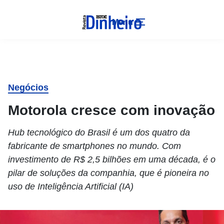
Menu
Negócios
Motorola cresce com inovação
Hub tecnológico do Brasil é um dos quatro da
fabricante de smartphones no mundo. Com
investimento de R$ 2,5 bilhões em uma década, é o
pilar de soluções da companhia, que é pioneira no
uso de Inteligência Artificial (IA)