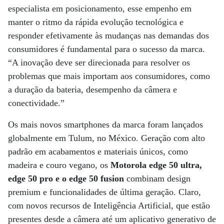
especialista em posicionamento, esse empenho em
manter o ritmo da rápida evolução tecnológica e
responder efetivamente às mudanças nas demandas dos
consumidores é fundamental para o sucesso da marca.
“A inovação deve ser direcionada para resolver os
problemas que mais importam aos consumidores, como
a duração da bateria, desempenho da câmera e
conectividade.”
Os mais novos smartphones da marca foram lançados
globalmente em Tulum, no México. Geração com alto
padrão em acabamentos e materiais únicos, como
madeira e couro vegano, os
Motorola edge 50 ultra,
edge 50 pro e o edge 50 fusion
combinam design
premium e funcionalidades de última geração. Claro,
com novos recursos de Inteligência Artificial, que estão
presentes desde a câmera até um aplicativo generativo de