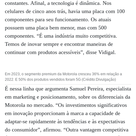
constantes. Afinal, a tecnologia é dinâmica. Nos
celulares de cinco anos trás, havia uma placa com 100
componentes para seu funcionamento. Os atuais
possuem uma placa bem menor, mas com 500
componentes. “É uma indústria muito competitiva.
Temos de inovar sempre e encontrar maneiras de
continuar com produtos acessíveis”, disse Vidigal.
Em 2023, o segmento premium da Motorola cresceu 36% em relação a
2022. E 50% dos produtos vendidos foram 5G (Crédito:Divulgação)
É nessa linha que argumenta Samuel Pereira, especialista
em marketing e posicionamento, sobre os diferenciais da
Motorola no mercado. “Os investimentos significativos
em inovação proporcionam à marca a capacidade de
adaptar-se rapidamente às tendências e às expectativas
do consumidor”, afirmou. “Outra vantagem competitiva