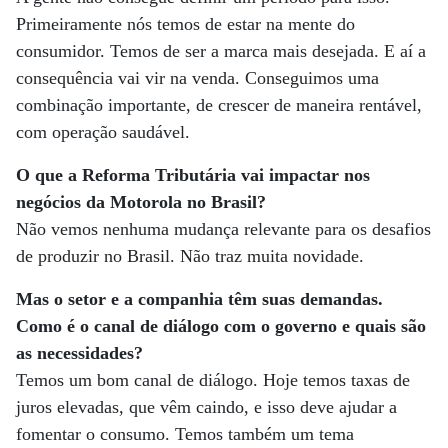
Primeiramente nós temos de estar na mente do
consumidor. Temos de ser a marca mais desejada. E aí a
consequência vai vir na venda. Conseguimos uma
combinação importante, de crescer de maneira rentável,
com operação saudável.
O que a Reforma Tributária vai impactar nos
negócios da Motorola no Brasil?
Não vemos nenhuma mudança relevante para os desafios
de produzir no Brasil. Não traz muita novidade.
Mas o setor e a companhia têm suas demandas.
Como é o canal de diálogo com o governo e quais são
as necessidades?
Temos um bom canal de diálogo. Hoje temos taxas de
juros elevadas, que vêm caindo, e isso deve ajudar a
fomentar o consumo. Temos também um tema