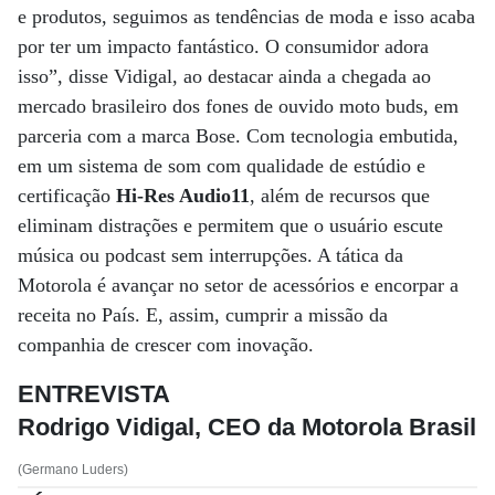
e produtos, seguimos as tendências de moda e isso acaba
por ter um impacto fantástico. O consumidor adora
isso”, disse Vidigal, ao destacar ainda a chegada ao
mercado brasileiro dos fones de ouvido moto buds, em
parceria com a marca Bose. Com tecnologia embutida,
em um sistema de som com qualidade de estúdio e
certificação
Hi-Res Audio11
, além de recursos que
eliminam distrações e permitem que o usuário escute
música ou podcast sem interrupções. A tática da
Motorola é avançar no setor de acessórios e encorpar a
receita no País. E, assim, cumprir a missão da
companhia de crescer com inovação.
ENTREVISTA
Rodrigo Vidigal, CEO da Motorola Brasil
(Germano Luders)