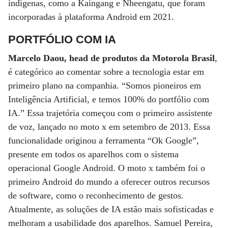
indígenas, como a Kaingang e Nheengatu, que foram
incorporadas à plataforma Android em 2021.
PORTFÓLIO COM IA
Marcelo Daou, head de produtos da Motorola Brasil
,
é categórico ao comentar sobre a tecnologia estar em
primeiro plano na companhia. “Somos pioneiros em
Inteligência Artificial, e temos 100% do portfólio com
IA.” Essa trajetória começou com o primeiro assistente
de voz, lançado no moto x em setembro de 2013. Essa
funcionalidade originou a ferramenta “Ok Google”,
presente em todos os aparelhos com o sistema
operacional Google Android. O moto x também foi o
primeiro Android do mundo a oferecer outros recursos
de software, como o reconhecimento de gestos.
Atualmente, as soluções de IA estão mais sofisticadas e
melhoram a usabilidade dos aparelhos. Samuel Pereira,