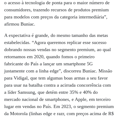
o acesso à tecnologia de ponta para o maior número de
consumidores, trazendo recursos de produtos premium
para modelos com preços da categoria intermediária”,
afirmou Buniac.
A expectativa é grande, do mesmo tamanho das metas
estabelecidas. “Agora queremos replicar esse sucesso
dobrando nossas vendas no segmento premium, ao qual
retornamos em 2020, quando fomos o primeiro
fabricante do País a lançar um smartphone 5G
justamente com a linha edge”, discorreu Buniac. Missão
para Vidigal, que tem algumas boas armas a seu favor
para usar na batalha contra a acirrada concorrência com
a líder Samsung, que detém entre 35% e 40% do
mercado nacional de smartphones, e Apple, em terceiro
lugar em vendas no País. Em 2023, o segmento premium
da Motorola (linhas edge e razr, com preços acima de R$