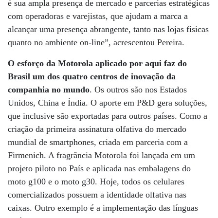
é sua ampla presença de mercado e parcerias estratégicas
com operadoras e varejistas, que ajudam a marca a
alcançar uma presença abrangente, tanto nas lojas físicas
quanto no ambiente on-line”, acrescentou Pereira.
O esforço da Motorola aplicado por aqui faz do
Brasil um dos quatro centros de inovação da
companhia no mundo
. Os outros são nos Estados
Unidos, China e Índia. O aporte em P&D gera soluções,
que inclusive são exportadas para outros países. Como a
criação da primeira assinatura olfativa do mercado
mundial de smartphones, criada em parceria com a
Firmenich. A fragrância Motorola foi lançada em um
projeto piloto no País e aplicada nas embalagens do
moto g100 e o moto g30. Hoje, todos os celulares
comercializados possuem a identidade olfativa nas
caixas. Outro exemplo é a implementação das línguas