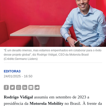
"É um desafio imenso, mas estamos empenhados em colaborar para o êxito
desse projeto global”, diz Rodrigo Vidigal, CEO da Motorola Brasil
(Crédito:Germano Lüders)
EDITORA3
24/01/2025 - 16:50
Rodrigo Vidigal
assumiu em setembro de 2023 a
presidência da
Motorola Mobility
no Brasil. À frente da