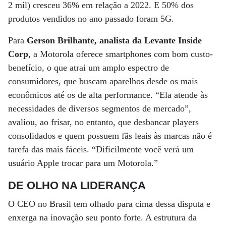
2 mil) cresceu 36% em relação a 2022. E 50% dos
produtos vendidos no ano passado foram 5G.
Para
Gerson Brilhante, analista da Levante Inside
Corp
, a Motorola oferece smartphones com bom custo-
benefício, o que atrai um amplo espectro de
consumidores, que buscam aparelhos desde os mais
econômicos até os de alta performance. “Ela atende às
necessidades de diversos segmentos de mercado”,
avaliou, ao frisar, no entanto, que desbancar players
consolidados e quem possuem fãs leais às marcas não é
tarefa das mais fáceis. “Dificilmente você verá um
usuário Apple trocar para um Motorola.”
DE OLHO NA LIDERANÇA
O CEO no Brasil tem olhado para cima dessa disputa e
enxerga na inovação seu ponto forte. A estrutura da