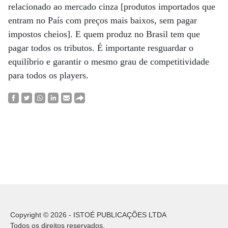
relacionado ao mercado cinza [produtos importados que
entram no País com preços mais baixos, sem pagar
impostos cheios]. E quem produz no Brasil tem que
pagar todos os tributos. É importante resguardar o
equilíbrio e garantir o mesmo grau de competitividade
para todos os players.
Copyright © 2026 - ISTOÉ PUBLICAÇÕES LTDA
Todos os direitos reservados.