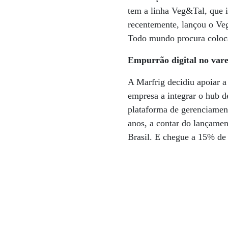
tem a linha Veg&Tal, que 
recentemente, lançou o Ve
Todo mundo procura coloca
Empurrão digital no vare
A Marfrig decidiu apoiar a
empresa a integrar o hub d
plataforma de gerenciament
anos, a contar do lançamen
Brasil. E chegue a 15% de