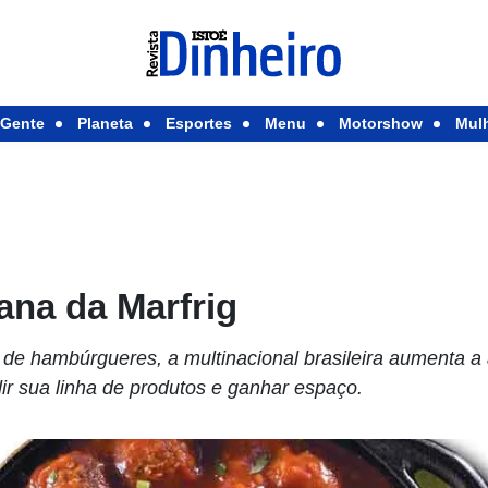
Gente
Planeta
Esportes
Menu
Motorshow
Mul
ana da Marfrig
 de hambúrgueres, a multinacional brasileira aumenta 
ir sua linha de produtos e ganhar espaço.