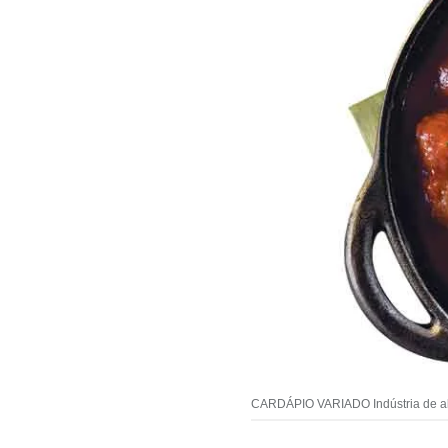
CARDÁPIO VARIADO Indústria de ali