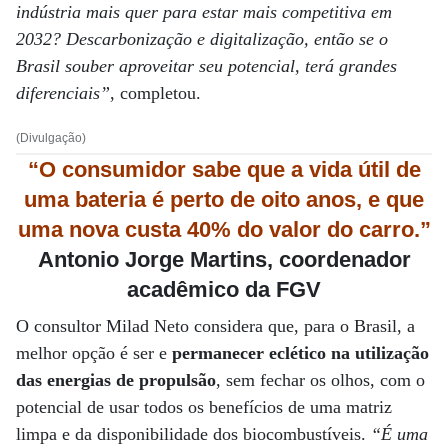
indústria mais quer para estar mais competitiva em
2032? Descarbonização e digitalização, então se o
Brasil souber aproveitar seu potencial, terá grandes
diferenciais”
, completou.
(Divulgação)
“O consumidor sabe que a vida útil de
uma bateria é perto de oito anos, e que
uma nova custa 40% do valor do carro.”
Antonio Jorge Martins, coordenador
acadêmico da FGV
O consultor Milad Neto considera que, para o Brasil, a
melhor opção é ser e
permanecer eclético na utilização
das energias de propulsão
, sem fechar os olhos, com o
potencial de usar todos os benefícios de uma matriz
limpa e da disponibilidade dos biocombustíveis.
“É uma