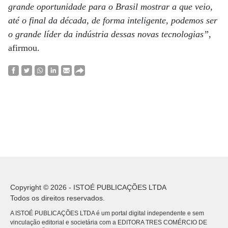
grande oportunidade para o Brasil mostrar a que veio,
até o final da década, de forma inteligente, podemos ser
o grande líder da indústria dessas novas tecnologias”
,
afirmou.
Copyright © 2026 - ISTOÉ PUBLICAÇÕES LTDA
Todos os direitos reservados.
A ISTOÉ PUBLICAÇÕES LTDA é um portal digital independente e sem
vinculação editorial e societária com a EDITORA TRES COMÉRCIO DE