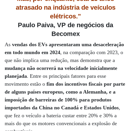
atrasado na indústria de veículos
elétricos.”
Paulo Paiva, VP de negócios da
Becomex
As
vendas dos EVs apresentaram uma desaceleração
em todo mundo em 2024
, na comparação com 2023, o
que não implica uma redução, mas demonstra que a
mudança não ocorrerá na velocidade inicialmente
planejada
. Entre os principais fatores para esse
movimento estão o
fim dos incentivos fiscais por parte
de alguns países europeus, como a Alemanha, e a
imposição de barreiras de 100% para produtos
importados da China no Canadá e Estados Unidos
,
que fez o veículo a bateria custar entre 20% e 30% a
mais do que os motores convencionais a explosão de