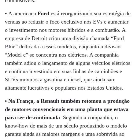
combustíveis.
•
A americana
Ford
está reorganizando sua estratégia de
vendas ao reduzir o foco exclusivo nos EVs e aumentar
o investimento nos motores híbridos e a combustão. A
empresa de Detroit criou uma divisão chamada “Ford
Blue” dedicada a esses modelos, enquanto a divisão
“Model e” se concentra nos elétricos. A companhia
também adiou o lançamento de alguns veículos elétricos
e continua investindo em suas linhas de caminhões e
SUVs movidos a gasolina e diesel, que ainda são
altamente lucrativos e populares nos Estados Unidos.
• Na França, a Renault também retomou a produção
de motores convencionais em uma planta que estava
para ser descontinuada
. Segundo a companhia, o
know-how de mais de um século produzindo o modelo
garante ainda as maiores margens e uma sobrevida ao