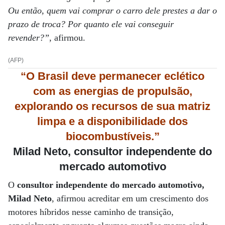
Ou então, quem vai comprar o carro dele prestes a dar o
prazo de troca? Por quanto ele vai conseguir
revender?”
, afirmou.
(AFP)
“O Brasil deve permanecer eclético
com as energias de propulsão,
explorando os recursos de sua matriz
limpa e a disponibilidade dos
biocombustíveis.”
Milad Neto, consultor independente do
mercado automotivo
O
consultor independente do mercado automotivo,
Milad Neto
, afirmou acreditar em um crescimento dos
motores híbridos nesse caminho de transição,