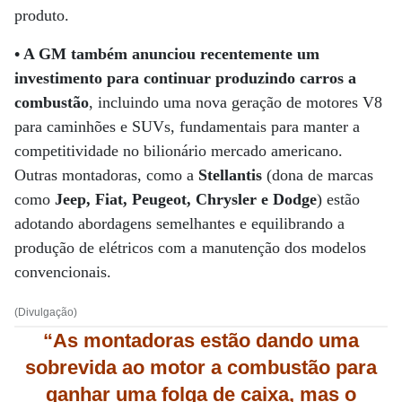
produto.
• A GM também anunciou recentemente um
investimento para continuar produzindo carros a
combustão
, incluindo uma nova geração de motores V8
para caminhões e SUVs, fundamentais para manter a
competitividade no bilionário mercado americano.
Outras montadoras, como a
Stellantis
(dona de marcas
como
Jeep, Fiat, Peugeot, Chrysler e Dodge
) estão
adotando abordagens semelhantes e equilibrando a
produção de elétricos com a manutenção dos modelos
convencionais.
(Divulgação)
“As montadoras estão dando uma
sobrevida ao motor a combustão para
ganhar uma folga de caixa, mas o