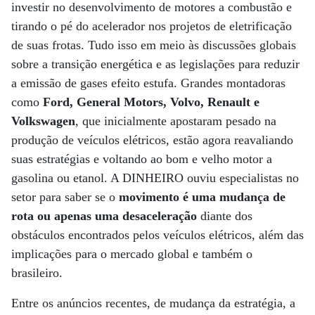
investir no desenvolvimento de motores a combustão e
tirando o pé do acelerador nos projetos de eletrificação
de suas frotas. Tudo isso em meio às discussões globais
sobre a transição energética e as legislações para reduzir
a emissão de gases efeito estufa. Grandes montadoras
como
Ford, General Motors, Volvo, Renault e
Volkswagen
, que inicialmente apostaram pesado na
produção de veículos elétricos, estão agora reavaliando
suas estratégias e voltando ao bom e velho motor a
gasolina ou etanol. A DINHEIRO ouviu especialistas no
setor para saber se o
movimento é uma mudança de
rota ou apenas uma desaceleração
diante dos
obstáculos encontrados pelos veículos elétricos, além das
implicações para o mercado global e também o
brasileiro.
Entre os anúncios recentes, de mudança da estratégia, a