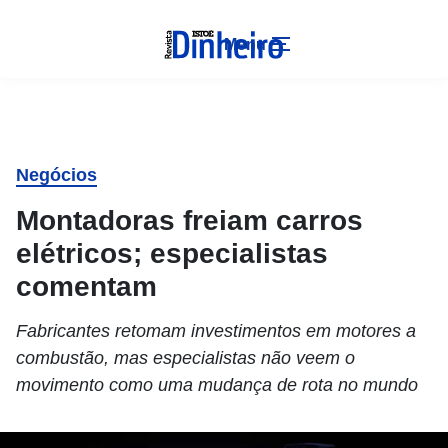
Menu
Negócios
Montadoras freiam carros
elétricos; especialistas
comentam
Fabricantes retomam investimentos em motores a
combustão, mas especialistas não veem o
movimento como uma mudança de rota no mundo