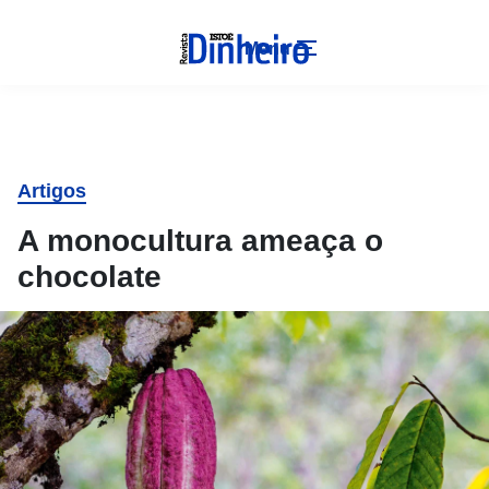
Menu
Artigos
A monocultura ameaça o
chocolate