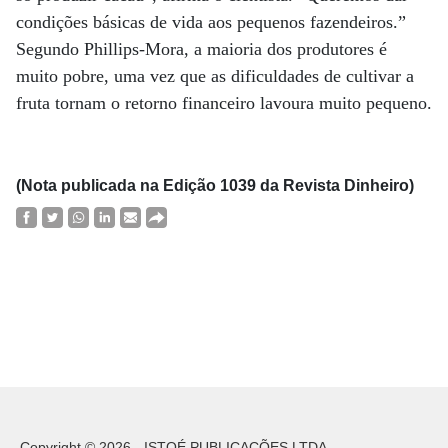
condições básicas de vida aos pequenos fazendeiros.”
Segundo Phillips-Mora, a maioria dos produtores é
muito pobre, uma vez que as dificuldades de cultivar a
fruta tornam o retorno financeiro lavoura muito pequeno.
(Nota publicada na Edição 1039 da Revista Dinheiro)
Copyright © 2026 - ISTOÉ PUBLICAÇÕES LTDA