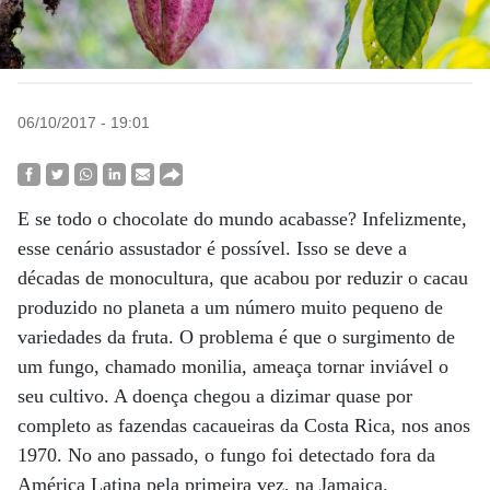
06/10/2017 - 19:01
E se todo o chocolate do mundo acabasse? Infelizmente,
esse cenário assustador é possível. Isso se deve a
décadas de monocultura, que acabou por reduzir o cacau
produzido no planeta a um número muito pequeno de
variedades da fruta. O problema é que o surgimento de
um fungo, chamado monilia, ameaça tornar inviável o
seu cultivo. A doença chegou a dizimar quase por
completo as fazendas cacaueiras da Costa Rica, nos anos
1970. No ano passado, o fungo foi detectado fora da
América Latina pela primeira vez, na Jamaica.