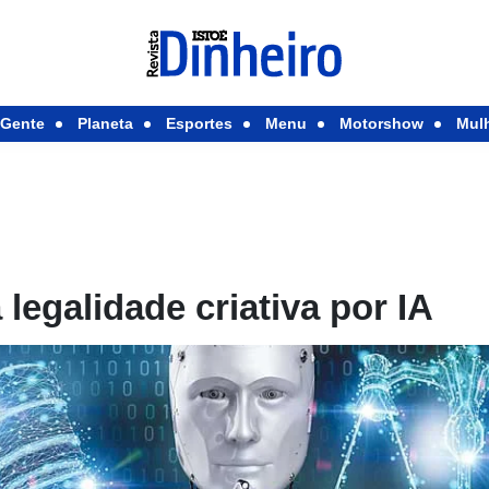
Gente
Planeta
Esportes
Menu
Motorshow
Mul
legalidade criativa por IA