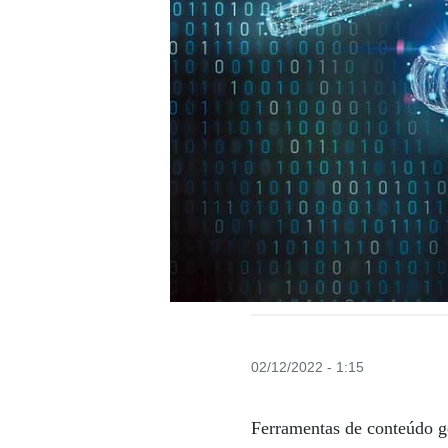
02/12/2022 - 1:15
Ferramentas de conteúdo ge