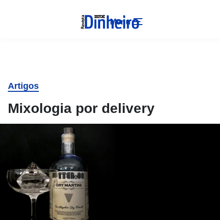
Menu
Artigos
Mixologia por delivery