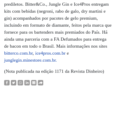
prediletos. Bitter&Co., Jungle Gin e Ice4Pros entregam
kits com bebidas (negroni, rabo de galo, dry martini e
gin) acompanhados por pacotes de gelo premium,
incluindo em formato de diamante, feitos pela marca que
fornece para os bartenders mais premiados do País. Há
ainda uma parceria com a FA Defumados para entrega
de bacon em todo o Brasil. Mais informações nos sites
bitterco.com.br
,
ice4pros.com.br
e
junglegin.minestore.com.br.
(Nota publicada na edição 1171 da Revista Dinheiro)