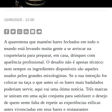
15/05/2020 - 12:00
A quarentena que mantém bares fechados em todo o
mundo está levando muita gente a se arriscar na
coquetelaria para preparar, em casa, drinques com
aparência profissional. O desafio não é apenas técnico:
nem sempre os ingredientes disponíveis são aqueles
usados pelos grandes mixologistas. Se a sua intenção for
colocar na taça o que antes só os bares mais badalados
poderiam servir, aqui vai uma ótima notícia. Três marcas
se uniram em uma ação conjunta para satisfazer o desejo
de quem sente falta de repetir as experiências etílicas
antes vivenciadas em seus bares e restaurantes