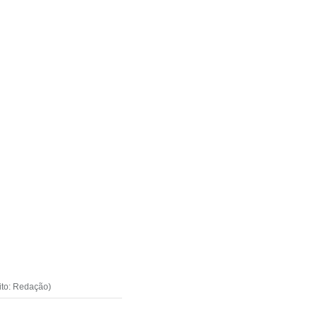
ito: Redação)