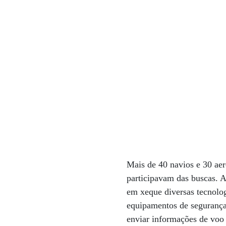
Mais de 40 navios e 30 aer
participavam das buscas. A
em xeque diversas tecnolog
equipamentos de segurança
enviar informações de voo 