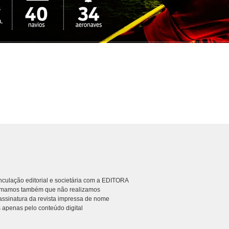
culação editorial e societária com a EDITORA
rmamos também que não realizamos
ssinatura da revista impressa de nome
 apenas pelo conteúdo digital