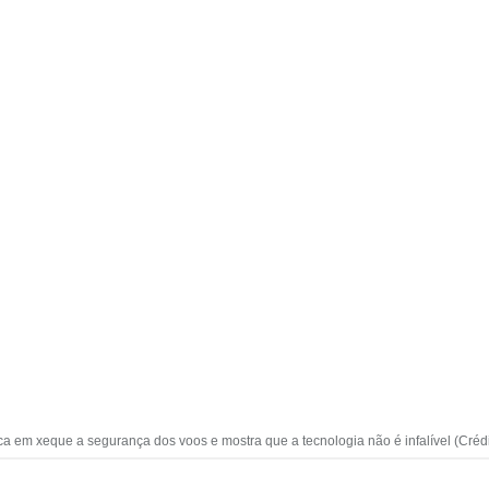
a em xeque a segurança dos voos e mostra que a tecnologia não é infalível (Créd