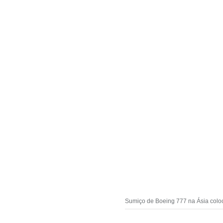
Sumiço de Boeing 777 na Ásia coloc