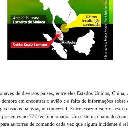
onaves de diversos países, entre eles Estados Unidos, China, 
 demora em encontrar o avião e a falta de informações sobre
ias usadas na aviação comercial. Entre esses mistérios está 
 presentes no 777 ter funcionado. Um sistema chamado Acar 
para as torres de comando cada vez que algum incidente é re