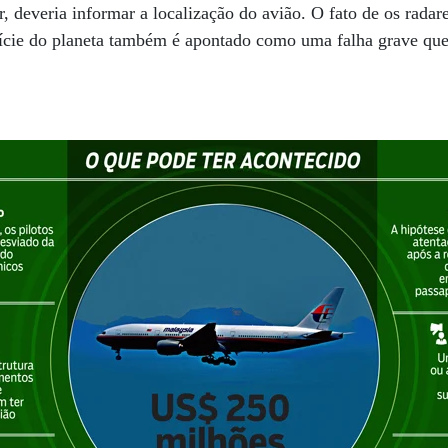
, deveria informar a localização do avião. O fato de os radar
fície do planeta também é apontado como uma falha grave que