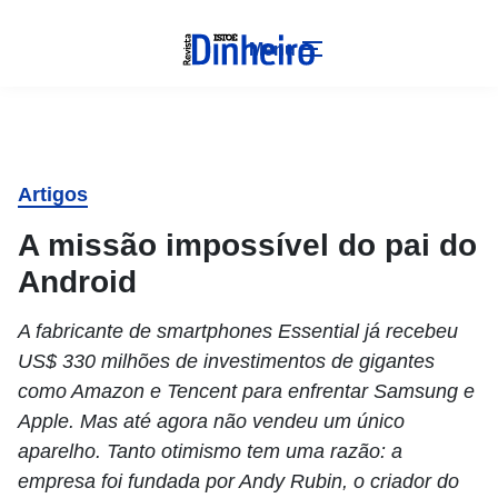
Menu
Artigos
A missão impossível do pai do
Android
A fabricante de smartphones Essential já recebeu
US$ 330 milhões de investimentos de gigantes
como Amazon e Tencent para enfrentar Samsung e
Apple. Mas até agora não vendeu um único
aparelho. Tanto otimismo tem uma razão: a
empresa foi fundada por Andy Rubin, o criador do