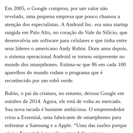
Em 2005, o Google comprou, por um valor não
revelado, uma pequena empresa que pouco chamou a
atenção dos especialistas. A Android Inc. era uma startup
surgida em Palo Alto, no coração do Vale do Silício, que
desenvolvia um software para celulares e que tinha entre
seus líderes o americano Andy Rubin. Doze anos depois,
o sistema operacional Android se tornou onipresente no
mundo dos smarpthones. Estima-se que 86 em cada 100
aparelhos do mundo rodam o programa que é
reconhecido por um robô verde.
Rubin, o pai da criatura, no entanto, deixou Google em
outubro de 2014. Agora, ele está de volta ao mercado.
Sua nova tacada é bastante ambiciosa. O empreendedor
criou a Essential, uma fabricante de smartphones para
enfrentar a Samsung e a Apple. “Uma das razões porque