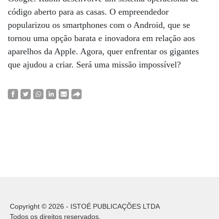
código aberto para as casas. O empreendedor
popularizou os smartphones com o Android, que se
tornou uma opção barata e inovadora em relação aos
aparelhos da Apple. Agora, quer enfrentar os gigantes
que ajudou a criar. Será uma missão impossível?
Copyright © 2026 - ISTOÉ PUBLICAÇÕES LTDA
Todos os direitos reservados.