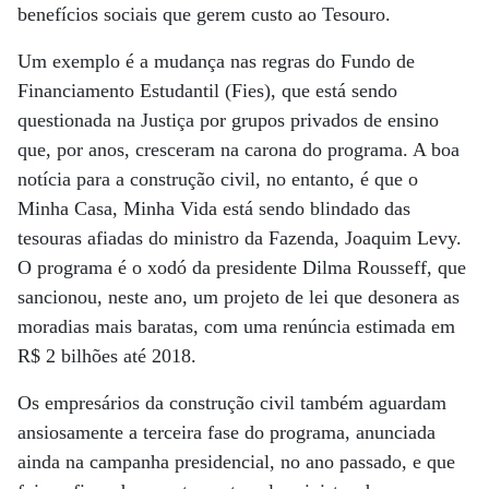
benefícios sociais que gerem custo ao Tesouro.
Um exemplo é a mudança nas regras do Fundo de
Financiamento Estudantil (Fies), que está sendo
questionada na Justiça por grupos privados de ensino
que, por anos, cresceram na carona do programa. A boa
notícia para a construção civil, no entanto, é que o
Minha Casa, Minha Vida está sendo blindado das
tesouras afiadas do ministro da Fazenda, Joaquim Levy.
O programa é o xodó da presidente Dilma Rousseff, que
sancionou, neste ano, um projeto de lei que desonera as
moradias mais baratas, com uma renúncia estimada em
R$ 2 bilhões até 2018.
Os empresários da construção civil também aguardam
ansiosamente a terceira fase do programa, anunciada
ainda na campanha presidencial, no ano passado, e que