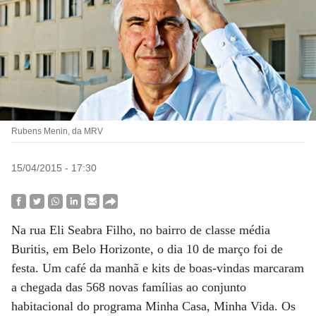
Rubens Menin, da MRV
15/04/2015 - 17:30
Na rua Eli Seabra Filho, no bairro de classe média
Buritis, em Belo Horizonte, o dia 10 de março foi de
festa. Um café da manhã e kits de boas-vindas marcaram
a chegada das 568 novas famílias ao conjunto
habitacional do programa Minha Casa, Minha Vida. Os