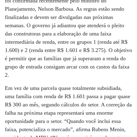
foi confirmada recentemente pelo ministro do
Planejamento, Nelson Barbosa. As regras estão sendo
finalizadas e devem ser divulgadas nas próximas
semanas. O governo já adiantou que atenderá o pleito
das construtoras para a elaboração de uma faixa
intermediária de renda, entre os grupos 1 (renda até R$
1.600) e 2 (renda entre R$ 1.601 e R$ 3.275). O objetivo
é permitir que as famílias que já superaram a renda do
grupo de entrada consigam arcar com os custos da faixa
2.
Em vez de uma parcela quase totalmente subsidiada,
uma família com renda de R$ 1.601 passa a pagar quase
R$ 300 ao mês, segundo cálculos do setor. A correção da
falha na próxima etapa representará uma enorme
oportunidade para o setor. “Quando você inclui essa
faixa, potencializa o mercado”, afirma Rubens Menin,