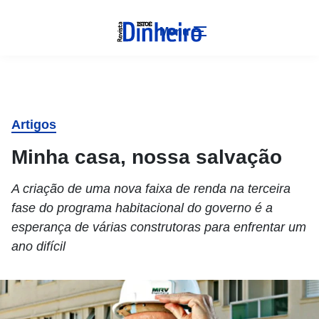
Menu
Artigos
Minha casa, nossa salvação
A criação de uma nova faixa de renda na terceira
fase do programa habitacional do governo é a
esperança de várias construtoras para enfrentar um
ano difícil