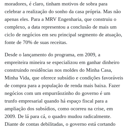
moradores, é claro, tinham motivos de sobra para
celebrar a realização do sonho da casa própria. Mas não
apenas eles. Para a MRV Engenharia, que construiu o
complexo, a data representou a conclusão de mais um
ciclo de negócios em seu principal segmento de atuação,
fonte de 70% de suas receitas.
Desde o lançamento do programa, em 2009, a
empreiteira mineira se especializou em ganhar dinheiro
construindo residências nos moldes do Minha Casa,
Minha Vida, que oferece subsídio e condições favoráveis
de compra para a população de renda mais baixa. Fazer
negócios com um empurrãozinho do governo é um
trunfo empresarial quando há espaço fiscal para a
ampliação dos subsídios, como ocorreu na crise, em
2009. De lá para cá, o quadro mudou radicalmente.
Diante de contas debilitadas, o governo está cortando