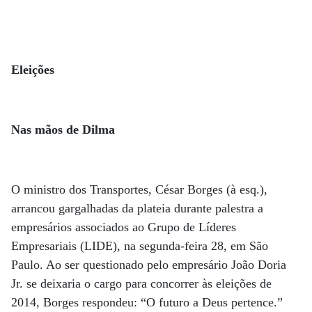
Eleições
Nas mãos de Dilma
O ministro dos Transportes, César Borges (à esq.),
arrancou gargalhadas da plateia durante palestra a
empresários associados ao Grupo de Líderes
Empresariais (LIDE), na segunda-feira 28, em São
Paulo. Ao ser questionado pelo empresário João Doria
Jr. se deixaria o cargo para concorrer às eleições de
2014, Borges respondeu: “O futuro a Deus pertence.”