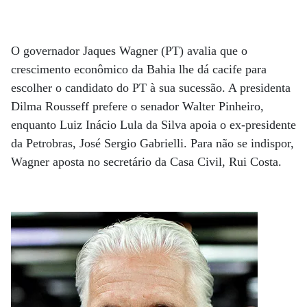
O governador Jaques Wagner (PT) avalia que o
crescimento econômico da Bahia lhe dá cacife para
escolher o candidato do PT à sua sucessão. A presidenta
Dilma Rousseff prefere o senador Walter Pinheiro,
enquanto Luiz Inácio Lula da Silva apoia o ex-presidente
da Petrobras, José Sergio Gabrielli. Para não se indispor,
Wagner aposta no secretário da Casa Civil, Rui Costa.