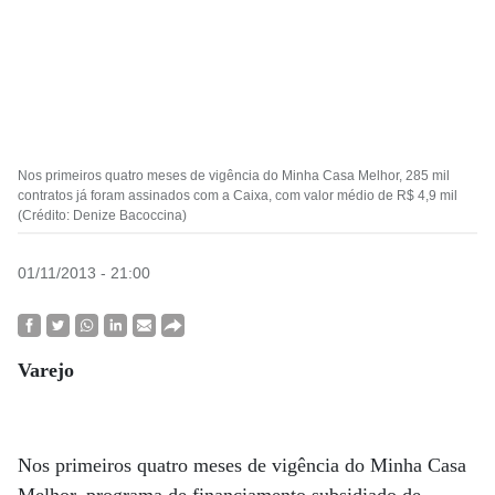
Nos primeiros quatro meses de vigência do Minha Casa Melhor, 285 mil
contratos já foram assinados com a Caixa, com valor médio de R$ 4,9 mil
(Crédito: Denize Bacoccina)
01/11/2013 - 21:00
Varejo
Nos primeiros quatro meses de vigência do Minha Casa