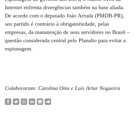
Internet enfrenta divergências também na base aliada.
De acordo com o deputado João Arruda (PMDB-PR),
seu partido é contrário à obrigatoriedade, pelas
empresas, da manutenção de seus servidores no Brasil –
questão considerada central pelo Planalto para evitar a
espionagem.
Colaboraram: Carolina Oms e Luís Artur Nogueira