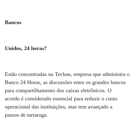
Bancos
Unidos, 24 horas?
Estão concentradas na Tecban, empresa que administra o
Banco 24 Horas, as discussões entre os grandes bancos
para compartilhamento dos caixas eletrônicos. O
acordo é considerado essencial para reduzir o custo
operacional das instituições, mas tem avançado a
passos de tartaruga.