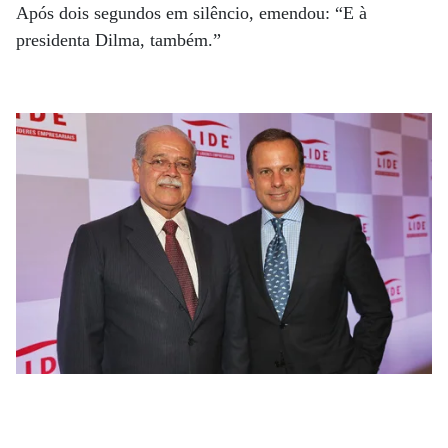
Após dois segundos em silêncio, emendou: “E à
presidenta Dilma, também.”