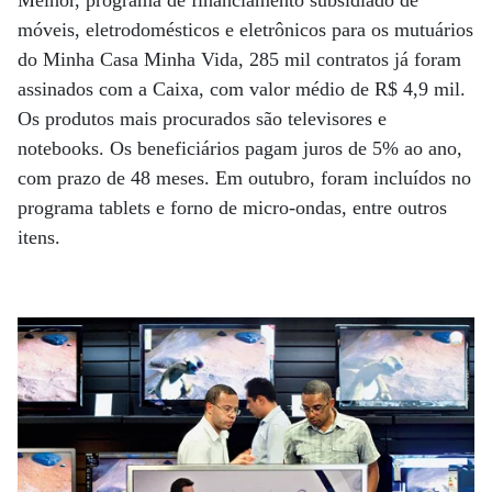
Melhor, programa de financiamento subsidiado de
móveis, eletrodomésticos e eletrônicos para os mutuários
do Minha Casa Minha Vida, 285 mil contratos já foram
assinados com a Caixa, com valor médio de R$ 4,9 mil.
Os produtos mais procurados são televisores e
notebooks. Os beneficiários pagam juros de 5% ao ano,
com prazo de 48 meses. Em outubro, foram incluídos no
programa tablets e forno de micro-ondas, entre outros
itens.