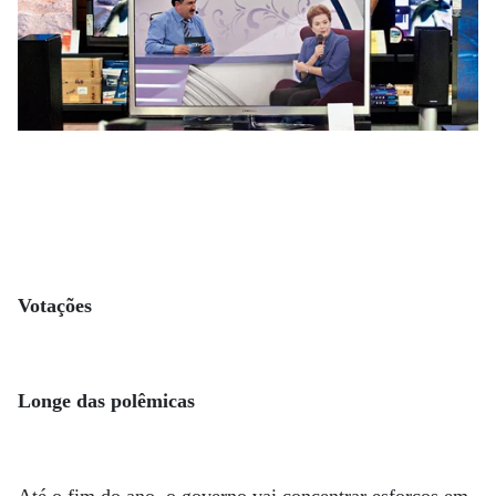
Votações
Longe das polêmicas