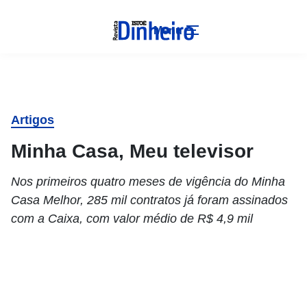
Menu
Artigos
Minha Casa, Meu televisor
Nos primeiros quatro meses de vigência do Minha
Casa Melhor, 285 mil contratos já foram assinados
com a Caixa, com valor médio de R$ 4,9 mil