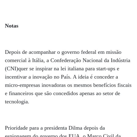
Notas
Depois de acompanhar o governo federal em missão
comercial à Itália, a Confederação Nacional da Indústria
(CNI)quer se inspirar na lei italiana para start-ups e
incentivar a inovação no País. A ideia é conceder a
micro-empresas inovadoras os mesmos benefícios fiscais
e financeiros que são concedidos apenas ao setor de
tecnologia.
Prioridade para a presidenta Dilma depois da
espionagem do governo dos EUA, o Marco Civil da