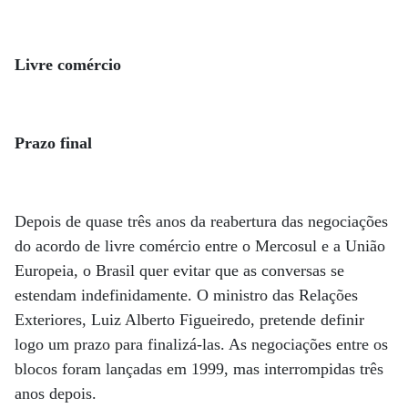
Livre comércio
Prazo final
Depois de quase três anos da reabertura das negociações
do acordo de livre comércio entre o Mercosul e a União
Europeia, o Brasil quer evitar que as conversas se
estendam indefinidamente. O ministro das Relações
Exteriores, Luiz Alberto Figueiredo, pretende definir
logo um prazo para finalizá-las. As negociações entre os
blocos foram lançadas em 1999, mas interrompidas três
anos depois.