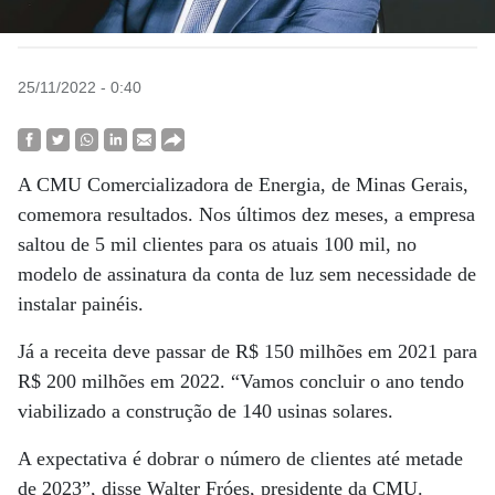
25/11/2022 - 0:40
A CMU Comercializadora de Energia, de Minas Gerais,
comemora resultados. Nos últimos dez meses, a empresa
saltou de 5 mil clientes para os atuais 100 mil, no
modelo de assinatura da conta de luz sem necessidade de
instalar painéis.
Já a receita deve passar de R$ 150 milhões em 2021 para
R$ 200 milhões em 2022. “Vamos concluir o ano tendo
viabilizado a construção de 140 usinas solares.
A expectativa é dobrar o número de clientes até metade
de 2023”, disse Walter Fróes, presidente da CMU.