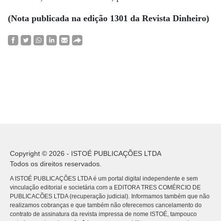
(Nota publicada na edição 1301 da Revista Dinheiro)
Copyright © 2026 - ISTOÉ PUBLICAÇÕES LTDA
Todos os direitos reservados.
A ISTOÉ PUBLICAÇÕES LTDA é um portal digital independente e sem
vinculação editorial e societária com a EDITORA TRES COMÉRCIO DE
PUBLICACÕES LTDA (recuperação judicial). Informamos também que não
realizamos cobranças e que também não oferecemos cancelamento do
contrato de assinatura da revista impressa de nome ISTOÉ, tampouco