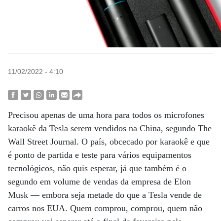
11/02/2022 - 4:10
Precisou apenas de uma hora para todos os microfones
karaokê da Tesla serem vendidos na China, segundo The
Wall Street Journal. O país, obcecado por karaokê e que
é ponto de partida e teste para vários equipamentos
tecnológicos, não quis esperar, já que também é o
segundo em volume de vendas da empresa de Elon
Musk — embora seja metade do que a Tesla vende de
carros nos EUA. Quem comprou, comprou, quem não