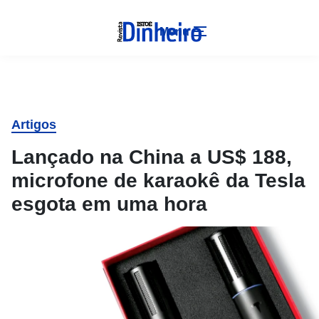
Menu
Artigos
Lançado na China a US$ 188,
microfone de karaokê da Tesla
esgota em uma hora