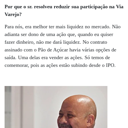
Por que o sr. resolveu reduzir sua participação na Via
Varejo?
Para nós, era melhor ter mais liquidez no mercado. Não
adianta ser dono de uma ação que, quando eu quiser
fazer dinheiro, não me dará liquidez. No contrato
assinado com o Pão de Açúcar havia várias opções de
saída. Uma delas era vender as ações. Só temos de
comemorar, pois as ações estão subindo desde o IPO.