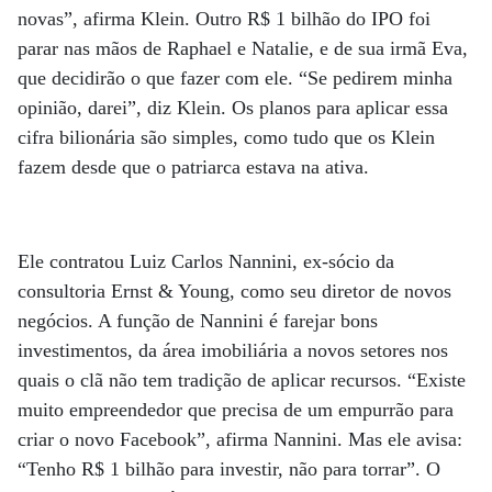
novas”, afirma Klein. Outro R$ 1 bilhão do IPO foi
parar nas mãos de Raphael e Natalie, e de sua irmã Eva,
que decidirão o que fazer com ele. “Se pedirem minha
opinião, darei”, diz Klein. Os planos para aplicar essa
cifra bilionária são simples, como tudo que os Klein
fazem desde que o patriarca estava na ativa.
Ele contratou Luiz Carlos Nannini, ex-sócio da
consultoria Ernst & Young, como seu diretor de novos
negócios. A função de Nannini é farejar bons
investimentos, da área imobiliária a novos setores nos
quais o clã não tem tradição de aplicar recursos. “Existe
muito empreendedor que precisa de um empurrão para
criar o novo Facebook”, afirma Nannini. Mas ele avisa:
“Tenho R$ 1 bilhão para investir, não para torrar”. O