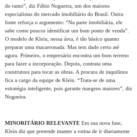
do ramo”, diz Fábio Nogueira, um dos maiores
especialistas do mercado imobiliário do Brasil. Outra
fonte reforça o argumento: “Na parte imobiliária, ele
sabe como poucos identificar um bom ponto de venda”.
O modelo de Klein, nessa área, é tão básico quanto
preparar uma macarronada. Mas tem dado certo até
agora. Primeiro, o empresário encontra um bom terreno
para fazer a incorporação. Depois, contrata uma
construtora para tocar as obras. A procura de inquilinos
fica a cargo da equipe de Klein. “Trata-se de uma
estratégia inteligente, pois garante margens maiores”, diz
Nogueira.
MINORITÁRIO RELEVANTE
Em sua nova fase,
Klein diz que pretende manter a rotina de ir diariamente