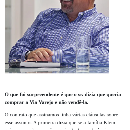
O que foi surpreendente é que o sr. dizia que queria
comprar a Via Varejo e não vendê-la.
O contrato que assinamos tinha várias cláusulas sobre
esse assunto. A primeira dizia que se a família Klein