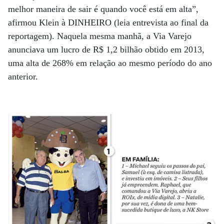
melhor maneira de sair é quando você está em alta”,
afirmou Klein à DINHEIRO (leia entrevista ao final da
reportagem). Naquela mesma manhã, a Via Varejo
anunciava um lucro de R$ 1,2 bilhão obtido em 2013,
uma alta de 268% em relação ao mesmo período do ano
anterior.