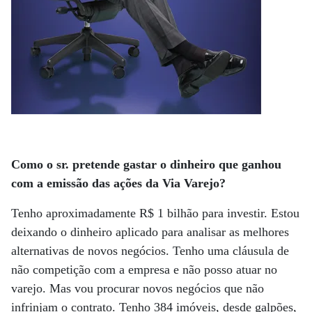
Como o sr. pretende gastar o dinheiro que ganhou
com a emissão das ações da Via Varejo?
Tenho aproximadamente R$ 1 bilhão para investir. Estou
deixando o dinheiro aplicado para analisar as melhores
alternativas de novos negócios. Tenho uma cláusula de
não competição com a empresa e não posso atuar no
varejo. Mas vou procurar novos negócios que não
infrinjam o contrato. Tenho 384 imóveis, desde galpões,