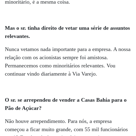
minoritário, é a mesma coisa.
Mas o sr. tinha direito de vetar uma série de assuntos
relevantes.
Nunca vetamos nada importante para a empresa. A nossa
relação com os acionistas sempre foi amistosa.
Permanecemos como minoritários relevantes. Vou
continuar vindo diariamente à Via Varejo.
O sr. se arrependeu de vender a Casas Bahia para o
Pão de Açúcar?
Não houve arrependimento. Para nós, a empresa
começou a ficar muito grande, com 55 mil funcionários