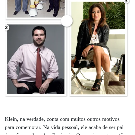
Klein, na verdade, conta com muitos outros motivos
para comemorar. Na vida pessoal, ele acaba de ser pai