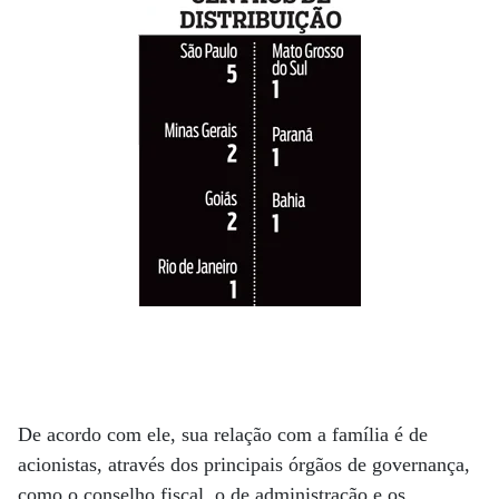
De acordo com ele, sua relação com a família é de
acionistas, através dos principais órgãos de governança,
como o conselho fiscal, o de administração e os