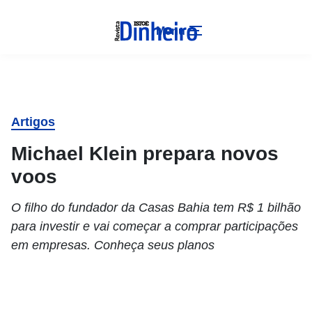
Menu
Artigos
Michael Klein prepara novos
voos
O filho do fundador da Casas Bahia tem R$ 1 bilhão
para investir e vai começar a comprar participações
em empresas. Conheça seus planos