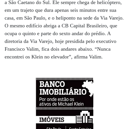
a São Caetano do Sul. Ele sempre chega de helicóptero,
em um trajeto que dura apenas seis minutos entre sua
casa, em São Paulo, e o heliponto na sede da Via Varejo.
O mesmo edifício abriga a CB Capital Brasileiro, que
ocupa o quinto e parte do sexto andar do prédio. A
diretoria da Via Varejo, hoje presidida pelo executivo
Francisco Valim, fica dois andares abaixo. “Nunca
encontrei os Klein no elevador”, afirma Valim.