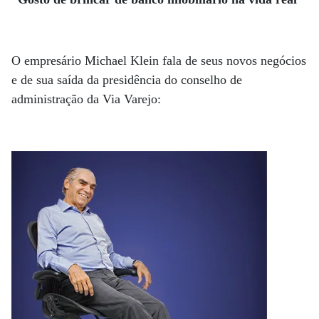
O empresário Michael Klein fala de seus novos negócios
e de sua saída da presidência do conselho de
administração da Via Varejo: