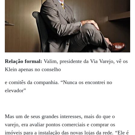
Relação formal:
Valim, presidente da Via Varejo, vê os
Klein apenas no conselho
e comitês da companhia. “Nunca os encontrei no
elevador”
Mas um de seus grandes interesses, mais do que o
varejo, era avaliar pontos comerciais e comprar os
imóveis para a instalação das novas lojas da rede. “Ele é