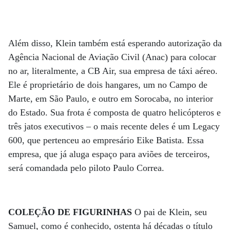
Além disso, Klein também está esperando autorização da
Agência Nacional de Aviação Civil (Anac) para colocar
no ar, literalmente, a CB Air, sua empresa de táxi aéreo.
Ele é proprietário de dois hangares, um no Campo de
Marte, em São Paulo, e outro em Sorocaba, no interior
do Estado. Sua frota é composta de quatro helicópteros e
três jatos executivos – o mais recente deles é um Legacy
600, que pertenceu ao empresário Eike Batista. Essa
empresa, que já aluga espaço para aviões de terceiros,
será comandada pelo piloto Paulo Correa.
COLEÇÃO DE FIGURINHAS
O pai de Klein, seu
Samuel, como é conhecido, ostenta há décadas o título