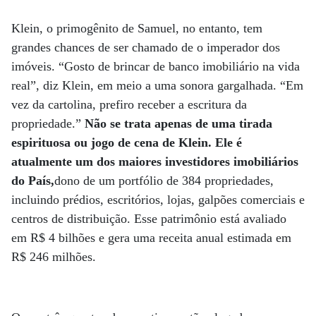
Klein, o primogênito de Samuel, no entanto, tem
grandes chances de ser chamado de o imperador dos
imóveis. “Gosto de brincar de banco imobiliário na vida
real”, diz Klein, em meio a uma sonora gargalhada. “Em
vez da cartolina, prefiro receber a escritura da
propriedade.”
Não se trata apenas de uma tirada
espirituosa ou jogo de cena de Klein. Ele é
atualmente um dos maiores investidores imobiliários
do País,
dono de um portfólio de 384 propriedades,
incluindo prédios, escritórios, lojas, galpões comerciais e
centros de distribuição. Esse patrimônio está avaliado
em R$ 4 bilhões e gera uma receita anual estimada em
R$ 246 milhões.