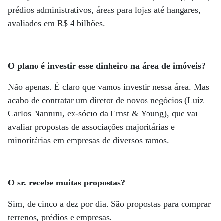
prédios administrativos, áreas para lojas até hangares,
avaliados em R$ 4 bilhões.
O plano é investir esse dinheiro na área de imóveis?
Não apenas. É claro que vamos investir nessa área. Mas
acabo de contratar um diretor de novos negócios (Luiz
Carlos Nannini, ex-sócio da Ernst & Young), que vai
avaliar propostas de associações majoritárias e
minoritárias em empresas de diversos ramos.
O sr. recebe muitas propostas?
Sim, de cinco a dez por dia. São propostas para comprar
terrenos, prédios e empresas.