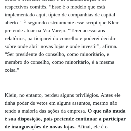
respectivos comitês. “Esse é o modelo que está
implementado aqui, típico de companhias de capital
aberto.” É seguindo estritamente esse script que Klein
pretende atuar na Via Varejo. “Terei acesso aos
relatórios, participarei do conselho e poderei decidir
sobre onde abrir novas lojas e onde investir”, afirma.
“Ser presidente do conselho, como minoritário, e
membro do conselho, como minoritário, é a mesma
coisa.”
Klein, no entanto, perdeu alguns privilégios. Antes ele
tinha poder de vetos em alguns assuntos, mesmo não
tendo a maioria das ações da empresa.
O que não muda
é sua disposição, pois pretende continuar a participar
de inaugurações de novas lojas.
Afinal, ele é o