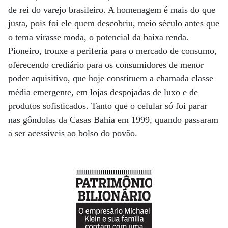
de rei do varejo brasileiro. A homenagem é mais do que
justa, pois foi ele quem descobriu, meio século antes que
o tema virasse moda, o potencial da baixa renda.
Pioneiro, trouxe a periferia para o mercado de consumo,
oferecendo crediário para os consumidores de menor
poder aquisitivo, que hoje constituem a chamada classe
média emergente, em lojas despojadas de luxo e de
produtos sofisticados. Tanto que o celular só foi parar
nas gôndolas da Casas Bahia em 1999, quando passaram
a ser acessíveis ao bolso do povão.