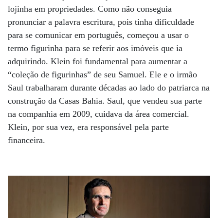
lojinha em propriedades. Como não conseguia
pronunciar a palavra escritura, pois tinha dificuldade
para se comunicar em português, começou a usar o
termo figurinha para se referir aos imóveis que ia
adquirindo. Klein foi fundamental para aumentar a
“coleção de figurinhas” de seu Samuel. Ele e o irmão
Saul trabalharam durante décadas ao lado do patriarca na
construção da Casas Bahia. Saul, que vendeu sua parte
na companhia em 2009, cuidava da área comercial.
Klein, por sua vez, era responsável pela parte
financeira.