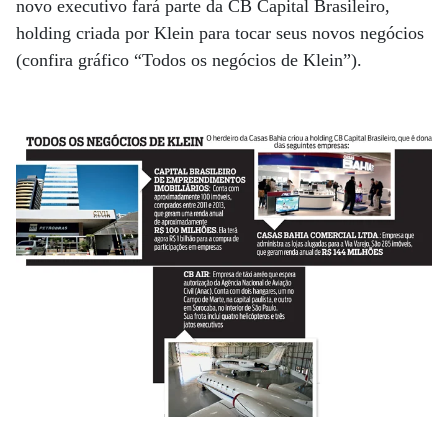
novo executivo fará parte da CB Capital Brasileiro,
holding criada por Klein para tocar seus novos negócios
(confira gráfico “Todos os negócios de Klein”).