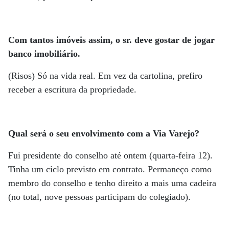
Com tantos imóveis assim, o sr. deve gostar de jogar
banco imobiliário.
(Risos) Só na vida real. Em vez da cartolina, prefiro
receber a escritura da propriedade.
Qual será o seu envolvimento com a Via Varejo?
Fui presidente do conselho até ontem (quarta-feira 12).
Tinha um ciclo previsto em contrato. Permaneço como
membro do conselho e tenho direito a mais uma cadeira
(no total, nove pessoas participam do colegiado).