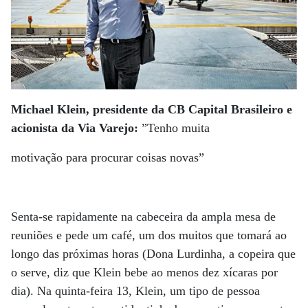
Michael Klein, presidente da CB Capital Brasileiro e
acionista da Via Varejo:
”Tenho muita
motivação para procurar coisas novas”
Senta-se rapidamente na cabeceira da ampla mesa de
reuniões e pede um café, um dos muitos que tomará ao
longo das próximas horas (Dona Lurdinha, a copeira que
o serve, diz que Klein bebe ao menos dez xícaras por
dia). Na quinta-feira 13, Klein, um tipo de pessoa