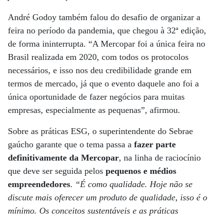
André Godoy também falou do desafio de organizar a
feira no período da pandemia, que chegou à 32ª edição,
de forma ininterrupta. “A Mercopar foi a única feira no
Brasil realizada em 2020, com todos os protocolos
necessários, e isso nos deu credibilidade grande em
termos de mercado, já que o evento daquele ano foi a
única oportunidade de fazer negócios para muitas
empresas, especialmente as pequenas”, afirmou.
Sobre as práticas ESG, o superintendente do Sebrae
gaúcho garante que o tema passa a
fazer parte
definitivamente da Mercopar
, na linha de raciocínio
que deve ser seguida pelos
pequenos e médios
empreendedores
.
“É como qualidade. Hoje não se
discute mais oferecer um produto de qualidade, isso é o
mínimo. Os conceitos sustentáveis e as práticas