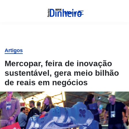
Menu
Artigos
Mercopar, feira de inovação
sustentável, gera meio bilhão
de reais em negócios