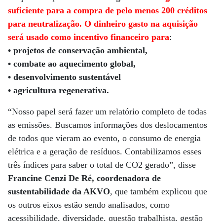
suficiente para a compra de pelo menos 200 créditos
para neutralização. O dinheiro gasto na aquisição
será usado como incentivo financeiro para
:
• projetos de conservação ambiental,
• combate ao aquecimento global,
• desenvolvimento sustentável
• agricultura regenerativa.
“Nosso papel será fazer um relatório completo de todas
as emissões. Buscamos informações dos deslocamentos
de todos que vieram ao evento, o consumo de energia
elétrica e a geração de resíduos. Contabilizamos esses
três índices para saber o total de CO2 gerado”, disse
Francine Cenzi De Ré, coordenadora de
sustentabilidade da AKVO
, que também explicou que
os outros eixos estão sendo analisados, como
acessibilidade, diversidade, questão trabalhista, gestão