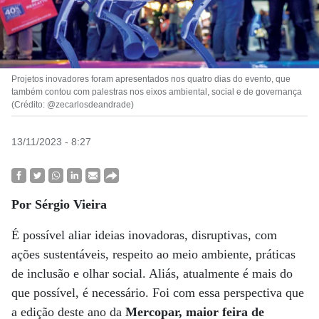
Projetos inovadores foram apresentados nos quatro dias do evento, que
também contou com palestras nos eixos ambiental, social e de governança
(Crédito: @zecarlosdeandrade)
13/11/2023 - 8:27
Por Sérgio Vieira
É possível aliar ideias inovadoras, disruptivas, com
ações sustentáveis, respeito ao meio ambiente, práticas
de inclusão e olhar social. Aliás, atualmente é mais do
que possível, é necessário. Foi com essa perspectiva que
a edição deste ano da
Mercopar, maior feira de