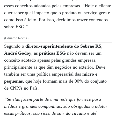
esses conceitos adotados pelas empresas. “Hoje o cliente
quer saber qual impacto que o produto ou serviço gera e
como isso é feito. Por isso, decidimos trazer conteúdos
sobre ESG.”
(Eduardo Rocha)
Segundo o
diretor-superintendente do Sebrae RS,
André Godoy
, as
práticas ESG
não devem ser um
conceito adotado apenas pelas grandes empresas,
principalmente as que têm negócios no exterior. Deve
também ser uma política empresarial das
micro e
pequenas
, que hoje formam mais de 90% do conjunto
de CNPJs no País.
“Se elas fazem parte de uma rede que fornece para
médias e grandes companhias, são obrigadas a adotar
essas práticas, sob risco de sair do circuito e até