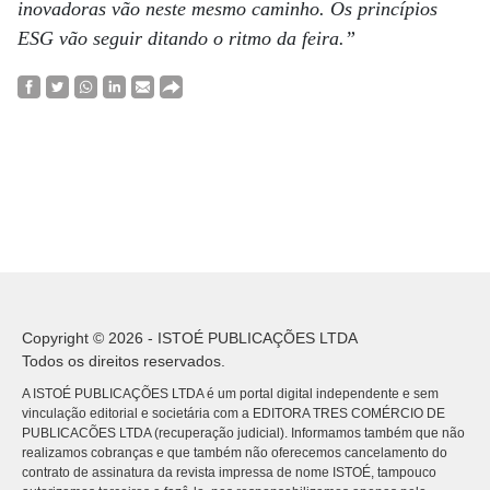
inovadoras vão neste mesmo caminho. Os princípios
ESG vão seguir ditando o ritmo da feira.”
Copyright © 2026 - ISTOÉ PUBLICAÇÕES LTDA
Todos os direitos reservados.
A ISTOÉ PUBLICAÇÕES LTDA é um portal digital independente e sem
vinculação editorial e societária com a EDITORA TRES COMÉRCIO DE
PUBLICACÕES LTDA (recuperação judicial). Informamos também que não
realizamos cobranças e que também não oferecemos cancelamento do
contrato de assinatura da revista impressa de nome ISTOÉ, tampouco