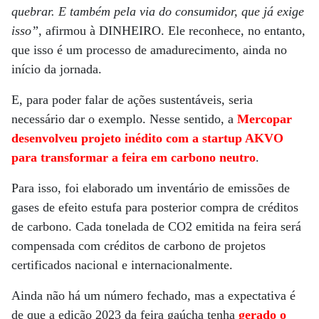
quebrar. E também pela via do consumidor, que já exige
isso”
, afirmou à DINHEIRO. Ele reconhece, no entanto,
que isso é um processo de amadurecimento, ainda no
início da jornada.
E, para poder falar de ações sustentáveis, seria
necessário dar o exemplo. Nesse sentido, a
Mercopar
desenvolveu projeto inédito com a startup AKVO
para transformar a feira em carbono neutro
.
Para isso, foi elaborado um inventário de emissões de
gases de efeito estufa para posterior compra de créditos
de carbono. Cada tonelada de CO2 emitida na feira será
compensada com créditos de carbono de projetos
certificados nacional e internacionalmente.
Ainda não há um número fechado, mas a expectativa é
de que a edição 2023 da feira gaúcha tenha
gerado o