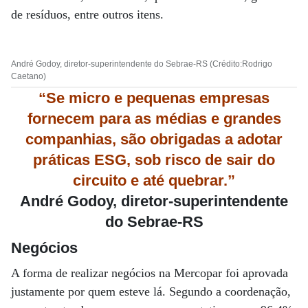
de resíduos, entre outros itens.
André Godoy, diretor-superintendente do Sebrae-RS (Crédito:Rodrigo
Caetano)
“Se micro e pequenas empresas
fornecem para as médias e grandes
companhias, são obrigadas a adotar
práticas ESG, sob risco de sair do
circuito e até quebrar.”
André Godoy, diretor-superintendente
do Sebrae-RS
Negócios
A forma de realizar negócios na Mercopar foi aprovada
justamente por quem esteve lá. Segundo a coordenação,