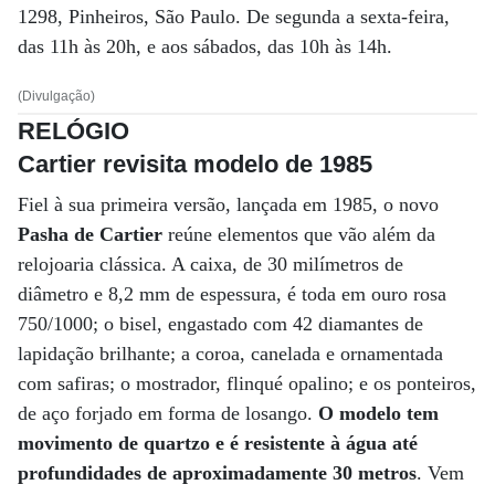
1298, Pinheiros, São Paulo. De segunda a sexta-feira,
das 11h às 20h, e aos sábados, das 10h às 14h.
(Divulgação)
RELÓGIO
Cartier revisita modelo de 1985
Fiel à sua primeira versão, lançada em 1985, o novo
Pasha de Cartier
reúne elementos que vão além da
relojoaria clássica. A caixa, de 30 milímetros de
diâmetro e 8,2 mm de espessura, é toda em ouro rosa
750/1000; o bisel, engastado com 42 diamantes de
lapidação brilhante; a coroa, canelada e ornamentada
com safiras; o mostrador, flinqué opalino; e os ponteiros,
de aço forjado em forma de losango.
O modelo tem
movimento de quartzo e é resistente à água até
profundidades de aproximadamente 30 metros
. Vem