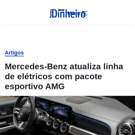
Menu
Artigos
Mercedes-Benz atualiza linha
de elétricos com pacote
esportivo AMG