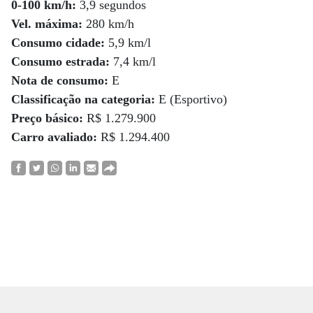
0-100 km/h:
3,9 segundos
Vel. máxima:
280 km/h
Consumo cidade:
5,9 km/l
Consumo estrada:
7,4 km/l
Nota de consumo:
E
Classificação na categoria:
E (Esportivo)
Preço básico:
R$ 1.279.900
Carro avaliado:
R$ 1.294.400