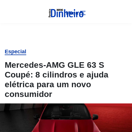
Menu
Especial
Mercedes-AMG GLE 63 S
Coupé: 8 cilindros e ajuda
elétrica para um novo
consumidor