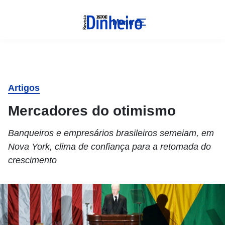
Menu
Artigos
Mercadores do otimismo
Banqueiros e empresários brasileiros semeiam, em
Nova York, clima de confiança para a retomada do
crescimento