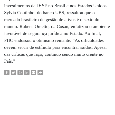
investimentos da JHSF no Brasil e nos Estados Unidos.
Sylvia Coutinho, do banco UBS, ressaltou que o
mercado brasileiro de gestão de ativos é o sexto do
mundo. Rubens Ometto, da Cosan, enfatizou o ambiente
favorável de segurança jurídica no Estado. Ao final,
FHC endossou o otimismo reinante: “As dificuldades
devem servir de estímulo para encontrar saídas. Apesar
das críticas que faço, continuo sendo muito crente no
País.”