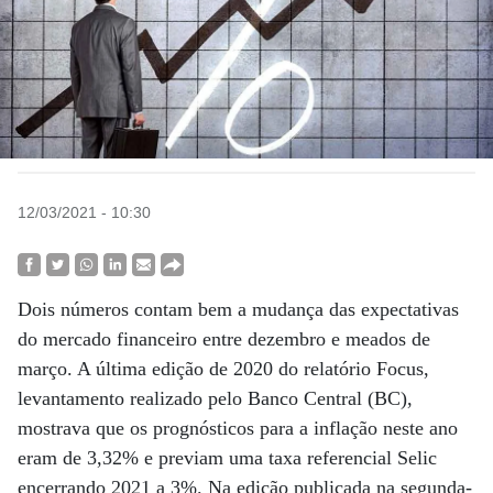
12/03/2021 - 10:30
Dois números contam bem a mudança das expectativas
do mercado financeiro entre dezembro e meados de
março. A última edição de 2020 do relatório Focus,
levantamento realizado pelo Banco Central (BC),
mostrava que os prognósticos para a inflação neste ano
eram de 3,32% e previam uma taxa referencial Selic
encerrando 2021 a 3%. Na edição publicada na segunda-