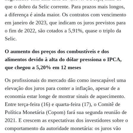
que o dobro da Selic corrente. Para prazos mais longos,
a diferença é ainda maior. Os contratos com vencimento
em janeiro de 2023, que indicam os juros previstos para
o fim de 2022, são cotados a 5,91%, quase o triplo da
Selic.
O aumento dos preços dos combustíveis e dos
alimentos devido à alta do dólar pressiona o IPCA,
que chegou a 5,20% em 12 meses
Os profissionais do mercado dão como inescapável uma
elevação dos juros para conter a inflação, apesar de a
economia estar longe de mostrar sinais de aquecimento.
Entre terça-feira (16) e quarta-feira (17), o Comitê de
Política Monetária (Copom) fará sua segunda reunião de
2021. E crescem as expectativas dos investidores sobre o
comportamento da autoridade monetária: os juros vão