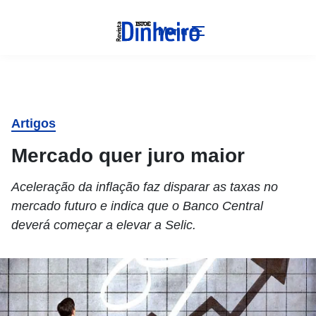
Menu
Artigos
Mercado quer juro maior
Aceleração da inflação faz disparar as taxas no
mercado futuro e indica que o Banco Central
deverá começar a elevar a Selic.