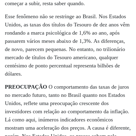
começar a subir, resta saber quando.
Esse fenômeno não se restringe ao Brasil. Nos Estados
Unidos, as taxas dos títulos do Tesouro de dez anos vêm
rondando a marca psicológica de 1,6% ao ano, após
passarem vários meses abaixo de 1,3%. As diferenças,
de novo, parecem pequenas. No entanto, no trilionário
mercado de títulos do Tesouro americano, qualquer
centésimo de ponto percentual representa bilhões de
dólares.
PREOCUPAÇÃO
O comportamento das taxas de juros
no mercado futuro, tanto no Brasil quanto nos Estados
Unidos, reflete uma preocupação crescente dos
investidores com relação ao comportamento da inflação.
Lá como aqui, inúmeros indicadores econômicos
mostram uma aceleração dos preços. A causa é diferente,