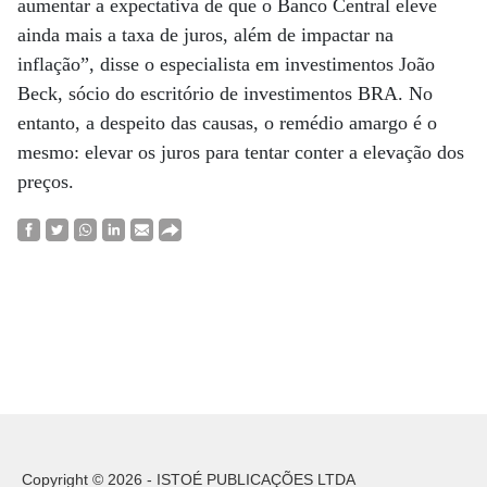
aumentar a expectativa de que o Banco Central eleve
ainda mais a taxa de juros, além de impactar na
inflação”, disse o especialista em investimentos João
Beck, sócio do escritório de investimentos BRA. No
entanto, a despeito das causas, o remédio amargo é o
mesmo: elevar os juros para tentar conter a elevação dos
preços.
Copyright © 2026 - ISTOÉ PUBLICAÇÕES LTDA