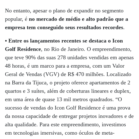
No entanto, apesar o plano de expandir no segmento
popular, é
no mercado de médio e alto padrão que a
empresa tem conseguido seus resultados recordes
.
• Entre os lançamentos recentes se destaca o Icon
Golf Residence
, no Rio de Janeiro. O empreendimento,
que teve 90% das suas 278 unidades vendidas em apenas
48 horas, é um marco para a empresa, com um Valor
Geral de Vendas (VGV) de R$ 470 milhões. Localizado
na Barra da Tijuca, o projeto oferece apartamentos de 2
quartos e 3 suítes, além de coberturas lineares e duplex,
em uma área de quase 13 mil metros quadrados. “O
sucesso de vendas do Icon Golf Residence é uma prova
da nossa capacidade de entregar projetos inovadores e de
alta qualidade. Para este empreendimento, investimos
em tecnologias imersivas, como óculos de meta-