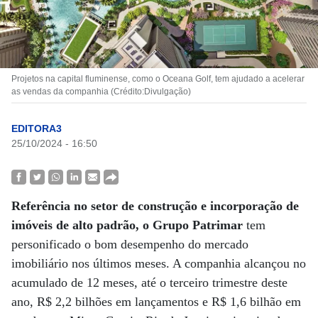
Projetos na capital fluminense, como o Oceana Golf, tem ajudado a acelerar
as vendas da companhia (Crédito:Divulgação)
EDITORA3
25/10/2024 - 16:50
Referência no setor de construção e incorporação de
imóveis de alto padrão, o Grupo Patrimar
tem
personificado o bom desempenho do mercado
imobiliário nos últimos meses. A companhia alcançou no
acumulado de 12 meses, até o terceiro trimestre deste
ano, R$ 2,2 bilhões em lançamentos e R$ 1,6 bilhão em