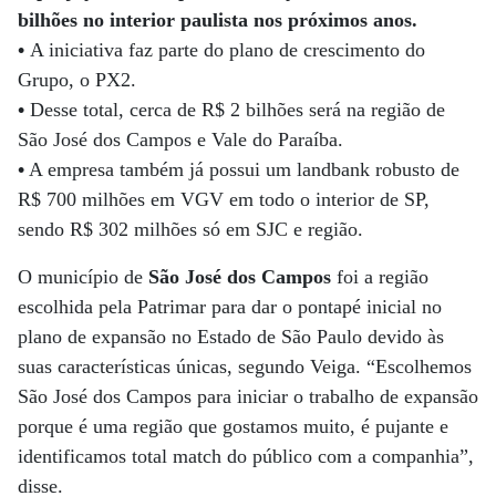
bilhões no interior paulista nos próximos anos.
•
A iniciativa faz parte do plano de crescimento do
Grupo, o PX2.
•
Desse total, cerca de R$ 2 bilhões será na região de
São José dos Campos e Vale do Paraíba.
•
A empresa também já possui um landbank robusto de
R$ 700 milhões em VGV em todo o interior de SP,
sendo R$ 302 milhões só em SJC e região.
O município de
São José dos Campos
foi a região
escolhida pela Patrimar para dar o pontapé inicial no
plano de expansão no Estado de São Paulo devido às
suas características únicas, segundo Veiga. “Escolhemos
São José dos Campos para iniciar o trabalho de expansão
porque é uma região que gostamos muito, é pujante e
identificamos total match do público com a companhia”,
disse.