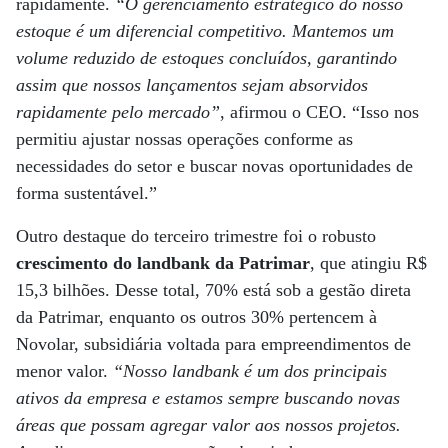
rapidamente.
“O gerenciamento estratégico do nosso
estoque é um diferencial competitivo. Mantemos um
volume reduzido de estoques concluídos, garantindo
assim que nossos lançamentos sejam absorvidos
rapidamente pelo mercado”
, afirmou o CEO. “Isso nos
permitiu ajustar nossas operações conforme as
necessidades do setor e buscar novas oportunidades de
forma sustentável.”
Outro destaque do terceiro trimestre foi o robusto
crescimento do landbank da Patrimar
, que atingiu R$
15,3 bilhões. Desse total, 70% está sob a gestão direta
da Patrimar, enquanto os outros 30% pertencem à
Novolar, subsidiária voltada para empreendimentos de
menor valor.
“Nosso landbank é um dos principais
ativos da empresa e estamos sempre buscando novas
áreas que possam agregar valor aos nossos projetos.