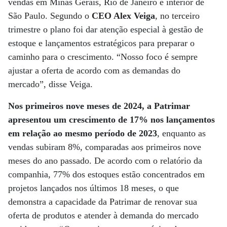
vendas em Minas Gerais, Rio de Janeiro e interior de
São Paulo. Segundo o
CEO Alex Veiga
, no terceiro
trimestre o plano foi dar atenção especial à gestão de
estoque e lançamentos estratégicos para preparar o
caminho para o crescimento. “Nosso foco é sempre
ajustar a oferta de acordo com as demandas do
mercado”, disse Veiga.
Nos primeiros nove meses de 2024, a Patrimar
apresentou um crescimento de 17% nos lançamentos
em relação ao mesmo período de 2023
, enquanto as
vendas subiram 8%, comparadas aos primeiros nove
meses do ano passado. De acordo com o relatório da
companhia, 77% dos estoques estão concentrados em
projetos lançados nos últimos 18 meses, o que
demonstra a capacidade da Patrimar de renovar sua
oferta de produtos e atender à demanda do mercado