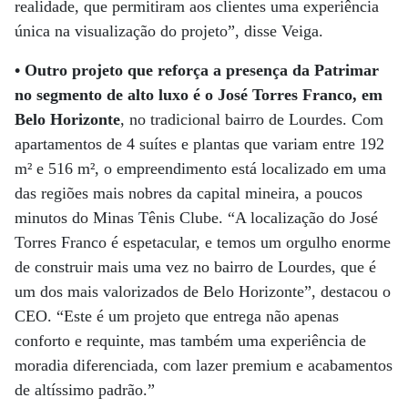
realidade, que permitiram aos clientes uma experiência
única na visualização do projeto”, disse Veiga.
• Outro projeto que reforça a presença da Patrimar
no segmento de alto luxo é o José Torres Franco, em
Belo Horizonte
, no tradicional bairro de Lourdes. Com
apartamentos de 4 suítes e plantas que variam entre 192
m² e 516 m², o empreendimento está localizado em uma
das regiões mais nobres da capital mineira, a poucos
minutos do Minas Tênis Clube. “A localização do José
Torres Franco é espetacular, e temos um orgulho enorme
de construir mais uma vez no bairro de Lourdes, que é
um dos mais valorizados de Belo Horizonte”, destacou o
CEO. “Este é um projeto que entrega não apenas
conforto e requinte, mas também uma experiência de
moradia diferenciada, com lazer premium e acabamentos
de altíssimo padrão.”