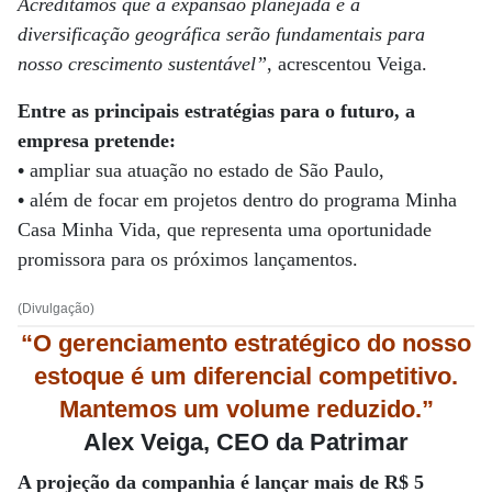
Acreditamos que a expansão planejada e a
diversificação geográfica serão fundamentais para
nosso crescimento sustentável”
, acrescentou Veiga.
Entre as principais estratégias para o futuro, a
empresa pretende:
•
ampliar sua atuação no estado de São Paulo,
•
além de focar em projetos dentro do programa Minha
Casa Minha Vida, que representa uma oportunidade
promissora para os próximos lançamentos.
(Divulgação)
“O gerenciamento estratégico do nosso
estoque é um diferencial competitivo.
Mantemos um volume reduzido.”
Alex Veiga, CEO da Patrimar
A projeção da companhia é lançar mais de R$ 5