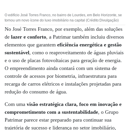
O edifício José Torres Franco, no bairro de Lourdes, em Belo Horizonte, se
tornou um novo ícone do luxo imobiliário na capital (Crédito:Divulgação)
No José Torres Franco, por exemplo, além das soluções
de
lazer e conforto
, a Patrimar também incluiu diversos
elementos que garantem
eficiência energética e gestão
sustentável
, como o reaproveitamento de águas pluviais
e o uso de placas fotovoltaicas para geração de energia.
O empreendimento ainda contará com um sistema de
controle de acessos por biometria, infraestrutura para
recarga de carros elétricos e instalações projetadas para
redução do consumo de água.
Com uma
visão estratégica clara, foco em inovação e
comprometimento com a sustentabilidade
, o Grupo
Patrimar parece estar preparado para continuar sua
trajetória de sucesso e liderança no setor imobiliário,