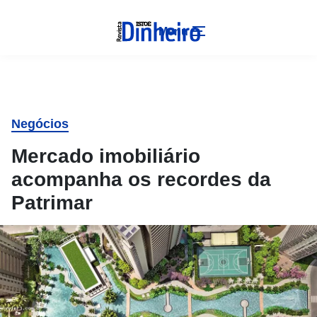
Menu
Negócios
Mercado imobiliário
acompanha os recordes da
Patrimar