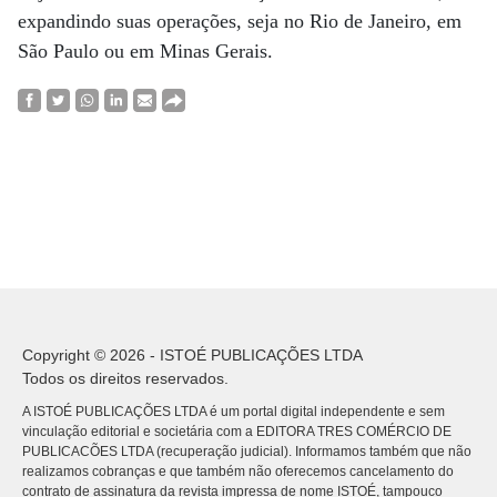
expandindo suas operações, seja no Rio de Janeiro, em
São Paulo ou em Minas Gerais.
Copyright © 2026 - ISTOÉ PUBLICAÇÕES LTDA
Todos os direitos reservados.
A ISTOÉ PUBLICAÇÕES LTDA é um portal digital independente e sem
vinculação editorial e societária com a EDITORA TRES COMÉRCIO DE
PUBLICACÕES LTDA (recuperação judicial). Informamos também que não
realizamos cobranças e que também não oferecemos cancelamento do
contrato de assinatura da revista impressa de nome ISTOÉ, tampouco