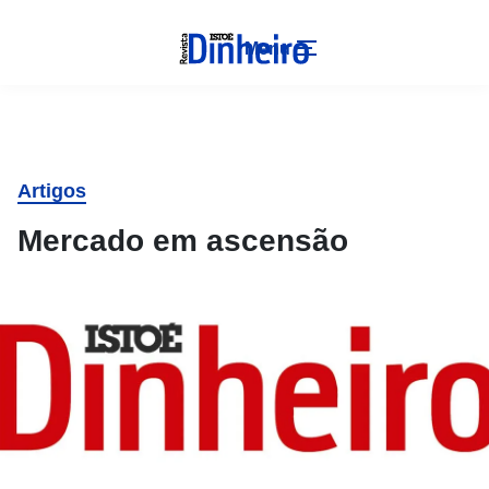
Menu
Artigos
Mercado em ascensão