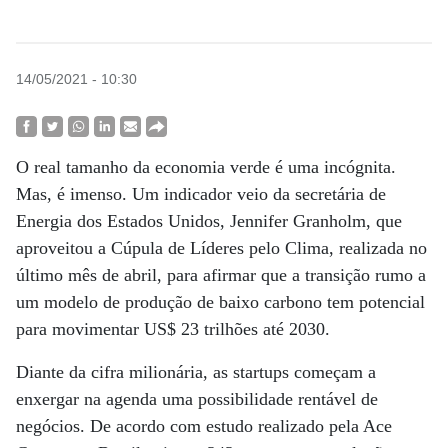
14/05/2021 - 10:30
O real tamanho da economia verde é uma incógnita.
Mas, é imenso. Um indicador veio da secretária de
Energia dos Estados Unidos, Jennifer Granholm, que
aproveitou a Cúpula de Líderes pelo Clima, realizada no
último mês de abril, para afirmar que a transição rumo a
um modelo de produção de baixo carbono tem potencial
para movimentar US$ 23 trilhões até 2030.
Diante da cifra milionária, as startups começam a
enxergar na agenda uma possibilidade rentável de
negócios. De acordo com estudo realizado pela Ace