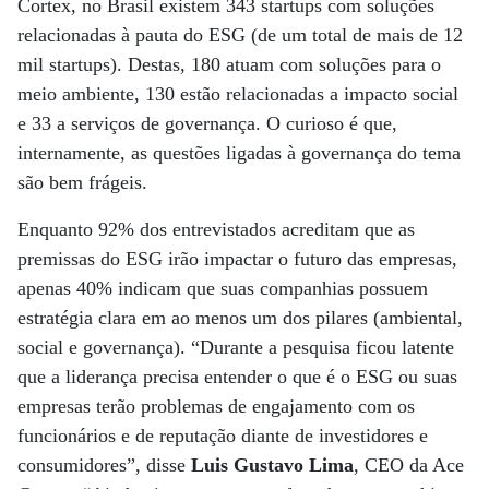
Cortex, no Brasil existem 343 startups com soluções
relacionadas à pauta do ESG (de um total de mais de 12
mil startups). Destas, 180 atuam com soluções para o
meio ambiente, 130 estão relacionadas a impacto social
e 33 a serviços de governança. O curioso é que,
internamente, as questões ligadas à governança do tema
são bem frágeis.
Enquanto 92% dos entrevistados acreditam que as
premissas do ESG irão impactar o futuro das empresas,
apenas 40% indicam que suas companhias possuem
estratégia clara em ao menos um dos pilares (ambiental,
social e governança). “Durante a pesquisa ficou latente
que a liderança precisa entender o que é o ESG ou suas
empresas terão problemas de engajamento com os
funcionários e de reputação diante de investidores e
consumidores”, disse
Luis Gustavo Lima
, CEO da Ace