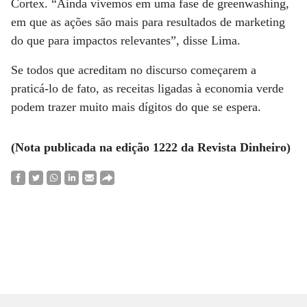
Cortex. “Ainda vivemos em uma fase de greenwashing,
em que as ações são mais para resultados de marketing
do que para impactos relevantes”, disse Lima.
Se todos que acreditam no discurso começarem a
praticá-lo de fato, as receitas ligadas à economia verde
podem trazer muito mais dígitos do que se espera.
(Nota publicada na edição 1222 da Revista Dinheiro)