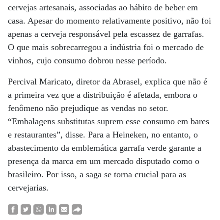
cervejas artesanais, associadas ao hábito de beber em
casa. Apesar do momento relativamente positivo, não foi
apenas a cerveja responsável pela escassez de garrafas.
O que mais sobrecarregou a indústria foi o mercado de
vinhos, cujo consumo dobrou nesse período.
Percival Maricato, diretor da Abrasel, explica que não é
a primeira vez que a distribuição é afetada, embora o
fenômeno não prejudique as vendas no setor.
“Embalagens substitutas suprem esse consumo em bares
e restaurantes”, disse. Para a Heineken, no entanto, o
abastecimento da emblemática garrafa verde garante a
presença da marca em um mercado disputado como o
brasileiro. Por isso, a saga se torna crucial para as
cervejarias.