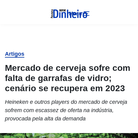
Menu
Artigos
Mercado de cerveja sofre com
falta de garrafas de vidro;
cenário se recupera em 2023
Heineken e outros players do mercado de cerveja
sofrem com escassez de oferta na indústria,
provocada pela alta da demanda