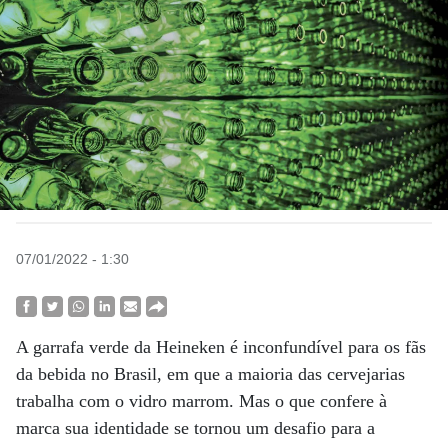
07/01/2022 - 1:30
A garrafa verde da Heineken é inconfundível para os fãs
da bebida no Brasil, em que a maioria das cervejarias
trabalha com o vidro marrom. Mas o que confere à
marca sua identidade se tornou um desafio para a