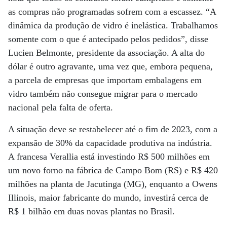
as compras não programadas sofrem com a escassez. “A
dinâmica da produção de vidro é inelástica. Trabalhamos
somente com o que é antecipado pelos pedidos”, disse
Lucien Belmonte, presidente da associação. A alta do
dólar é outro agravante, uma vez que, embora pequena,
a parcela de empresas que importam embalagens em
vidro também não consegue migrar para o mercado
nacional pela falta de oferta.
A situação deve se restabelecer até o fim de 2023, com a
expansão de 30% da capacidade produtiva na indústria.
A francesa Verallia está investindo R$ 500 milhões em
um novo forno na fábrica de Campo Bom (RS) e R$ 420
milhões na planta de Jacutinga (MG), enquanto a Owens
Illinois, maior fabricante do mundo, investirá cerca de
R$ 1 bilhão em duas novas plantas no Brasil.