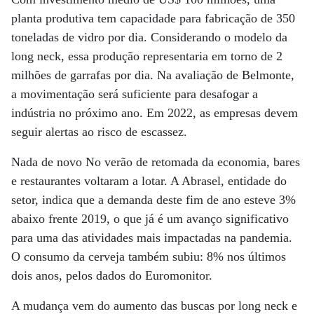
planta produtiva tem capacidade para fabricação de 350
toneladas de vidro por dia. Considerando o modelo da
long neck, essa produção representaria em torno de 2
milhões de garrafas por dia. Na avaliação de Belmonte,
a movimentação será suficiente para desafogar a
indústria no próximo ano. Em 2022, as empresas devem
seguir alertas ao risco de escassez.
Nada de novo No verão de retomada da economia, bares
e restaurantes voltaram a lotar. A Abrasel, entidade do
setor, indica que a demanda deste fim de ano esteve 3%
abaixo frente 2019, o que já é um avanço significativo
para uma das atividades mais impactadas na pandemia.
O consumo da cerveja também subiu: 8% nos últimos
dois anos, pelos dados do Euromonitor.
A mudança vem do aumento das buscas por long neck e