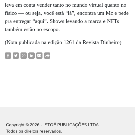
leva em conta vender tanto no mundo virtual quanto no
físico — ou seja, você está “lá”, encontra um Mc e pede
pra entregar “aqui”. Shows levando a marca e NFTs
também estão no escopo.
(Nota publicada na edição 1261 da Revista Dinheiro)
Copyright © 2026 - ISTOÉ PUBLICAÇÕES LTDA
Todos os direitos reservados.