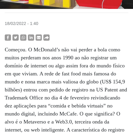
18/02/2022 - 1:40
Começou. O McDonald’s não vai perder a bola como
muitos perderam nos anos 1990 ao não registrar um
domínio de internet ou algo assim fora do mundo físico
em que viviam. A rede de fast food mais famosa do
mundo e nona marca mais valiosa do globo (US$ 154,9
bilhões) entrou com pedido de registro na US Patent and
Trademark Office no dia 4 de fevereiro reivindicando
dez aplicações para “comida e bebida virtuais” no
mundo digital, incluindo McCafe. O que significa? O
alvo é o Metaverso e a Web3.0, terceira onda da
internet, ou web inteligente. A característica do registro