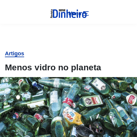
Menu
Artigos
Menos vidro no planeta