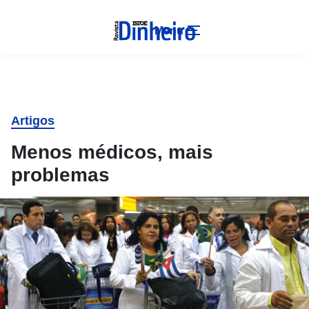
Menu
Artigos
Menos médicos, mais
problemas