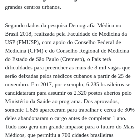
grandes centros urbanos.
Segundo dados da pesquisa Demografia Médica no
Brasil 2018, realizada pela Faculdade de Medicina da
USP (FMUSP), com apoio do Conselho Federal de
Medicina (CFM) e do Conselho Regional de Medicina
do Estado de São Paulo (Cremesp), o País terá
dificuldades para preencher as mais de 8 mil vagas que
serão deixadas pelos médicos cubanos a partir de 25 de
novembro. Em 2017, por exemplo, 6.285 brasileiros se
candidataram para assumir os 2.320 postos abertos pelo
Ministério da Saúde ao programa. Dos aprovados,
somente 1.626 apareceram para trabalhar e cerca de 30%
deles abandonaram o cargo antes de completar 1 ano.
Tudo isso gera um grande impasse para o futuro do Mais
Médicos, que permitiu a 700 cidades brasileiras