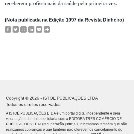
receberem profissionais da saúde pela primeira vez.
(Nota publicada na Edição 1097 da Revista Dinheiro)
Copyright © 2026 - ISTOÉ PUBLICAÇÕES LTDA
Todos os direitos reservados.
A ISTOÉ PUBLICAÇÕES LTDA é um portal digital independente e sem
vinculação editorial e societária com a EDITORA TRES COMÉRCIO DE
PUBLICACÕES LTDA (recuperação judicial). Informamos também que não
realizamos cobranças e que também não oferecemos cancelamento do