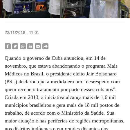
23/11/2018 - 11:01
Quando o governo de Cuba anunciou, em 14 de
novembro, que estava abandonando o programa Mais
Médicos no Brasil, o presidente eleito Jair Bolsonaro
(PSL) declarou que a medida era um “desrespeito com
quem recebe o tratamento por parte desses cubanos”.
Criada em 2013, a iniciativa alcança mais de 1,6 mil
municípios brasileiros e gera mais de 18 mil postos de
trabalho, de acordo com o Ministério da Saúde. Sua
maior atuação é nas periferias de regiões metropolitanas,
nos distritos indígenas e em regiões distantes dos