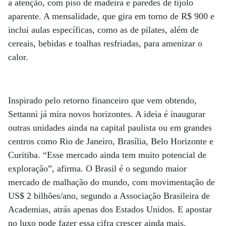
a atenção, com piso de madeira e paredes de tijolo
aparente. A mensalidade, que gira em torno de R$ 900 e
inclui aulas específicas, como as de pilates, além de
cereais, bebidas e toalhas resfriadas, para amenizar o
calor.
Inspirado pelo retorno financeiro que vem obtendo,
Settanni já mira novos horizontes. A ideia é inaugurar
outras unidades ainda na capital paulista ou em grandes
centros como Rio de Janeiro, Brasília, Belo Horizonte e
Curitiba. “Esse mercado ainda tem muito potencial de
exploração”, afirma. O Brasil é o segundo maior
mercado de malhação do mundo, com movimentação de
US$ 2 bilhões/ano, segundo a Associação Brasileira de
Academias, atrás apenas dos Estados Unidos. E apostar
no luxo pode fazer essa cifra crescer ainda mais.