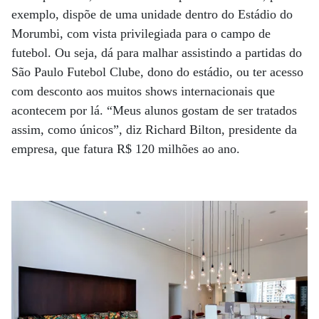
exemplo, dispõe de uma unidade dentro do Estádio do
Morumbi, com vista privilegiada para o campo de
futebol. Ou seja, dá para malhar assistindo a partidas do
São Paulo Futebol Clube, dono do estádio, ou ter acesso
com desconto aos muitos shows internacionais que
acontecem por lá. “Meus alunos gostam de ser tratados
assim, como únicos”, diz Richard Bilton, presidente da
empresa, que fatura R$ 120 milhões ao ano.