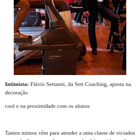
Intimista:
Flávio Settanni, da Sett Coaching, aposta na
decoração
cool e na proximidade com os alunos
Tantos mimos vêm para atender a uma classe de viciados