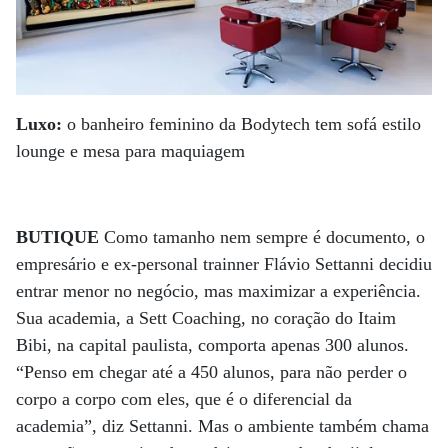
Luxo:
o banheiro feminino da Bodytech tem sofá estilo
lounge e mesa para maquiagem
BUTIQUE
Como tamanho nem sempre é documento, o
empresário e ex-personal trainner Flávio Settanni decidiu
entrar menor no negócio, mas maximizar a experiência.
Sua academia, a Sett Coaching, no coração do Itaim
Bibi, na capital paulista, comporta apenas 300 alunos.
“Penso em chegar até a 450 alunos, para não perder o
corpo a corpo com eles, que é o diferencial da
academia”, diz Settanni. Mas o ambiente também chama