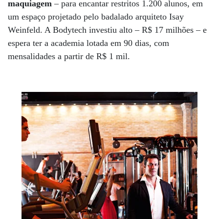
maquiagem
– para encantar restritos 1.200 alunos, em
um espaço projetado pelo badalado arquiteto Isay
Weinfeld. A Bodytech investiu alto – R$ 17 milhões – e
espera ter a academia lotada em 90 dias, com
mensalidades a partir de R$ 1 mil.