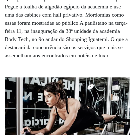
Pegue a toalha de algodão egípcio da academia e use
uma das cabines com hall privativo. Mordomias como
essas foram mostradas ao público A paulistano na terça-
feira 11, na inauguração da 38ª unidade da academia
Body Tech, no 9o andar do Shopping Iguatemi. O que a
destacará da concorrência são os serviços que mais se
assemelham aos encontrados em hotéis de luxo.