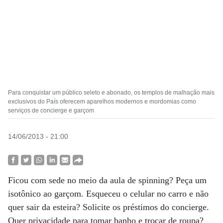
Para conquistar um público seleto e abonado, os templos de malhação mais
exclusivos do País oferecem aparelhos modernos e mordomias como
serviços de concierge e garçom
14/06/2013 - 21:00
Ficou com sede no meio da aula de spinning? Peça um
isotônico ao garçom. Esqueceu o celular no carro e não
quer sair da esteira? Solicite os préstimos do concierge.
Quer privacidade para tomar banho e trocar de roupa?