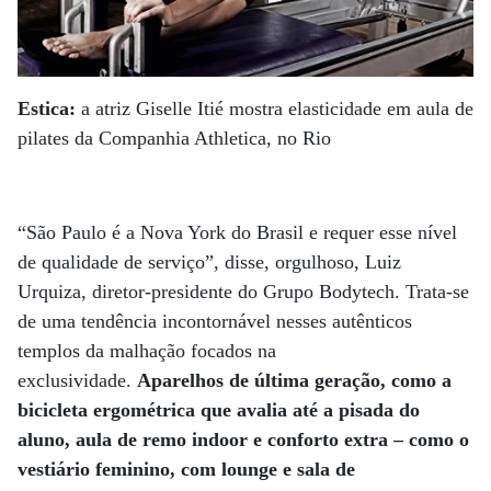
Estica:
a atriz Giselle Itié mostra elasticidade em aula de
pilates da Companhia Athletica, no Rio
“São Paulo é a Nova York do Brasil e requer esse nível
de qualidade de serviço”, disse, orgulhoso, Luiz
Urquiza, diretor-presidente do Grupo Bodytech. Trata-se
de uma tendência incontornável nesses autênticos
templos da malhação focados na
exclusividade.
Aparelhos de última geração, como a
bicicleta ergométrica que avalia até a pisada do
aluno, aula de remo indoor e conforto extra – como o
vestiário feminino, com lounge e sala de