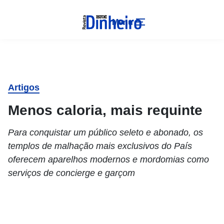
Menu
Artigos
Menos caloria, mais requinte
Para conquistar um público seleto e abonado, os
templos de malhação mais exclusivos do País
oferecem aparelhos modernos e mordomias como
serviços de concierge e garçom