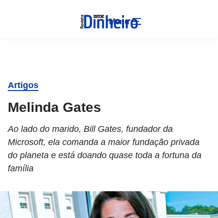
Menu
Artigos
Melinda Gates
Ao lado do marido, Bill Gates, fundador da
Microsoft, ela comanda a maior fundação privada
do planeta e está doando quase toda a fortuna da
família