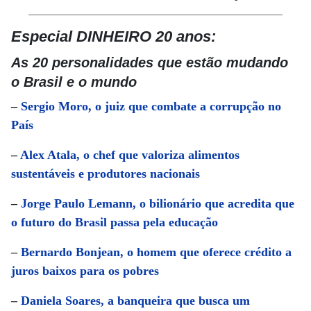
Especial DINHEIRO 20 anos:
As 20 personalidades que estão mudando
o Brasil e o mundo
–
Sergio Moro, o juiz que combate a corrupção no
País
–
Alex Atala, o chef que valoriza alimentos
sustentáveis e produtores nacionais
–
Jorge Paulo Lemann, o bilionário que acredita que
o futuro do Brasil passa pela educação
–
Bernardo Bonjean, o homem que oferece crédito a
juros baixos para os pobres
–
Daniela Soares, a banqueira que busca um