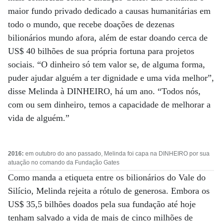
maior fundo privado dedicado a causas humanitárias em
todo o mundo, que recebe doações de dezenas
bilionários mundo afora, além de estar doando cerca de
US$ 40 bilhões de sua própria fortuna para projetos
sociais. “O dinheiro só tem valor se, de alguma forma,
puder ajudar alguém a ter dignidade e uma vida melhor”,
disse Melinda à DINHEIRO, há um ano. “Todos nós,
com ou sem dinheiro, temos a capacidade de melhorar a
vida de alguém.”
2016:
em outubro do ano passado, Melinda foi capa na DINHEIRO por sua
atuação no comando da Fundação Gates
Como manda a etiqueta entre os bilionários do Vale do
Silício, Melinda rejeita a rótulo de generosa. Embora os
US$ 35,5 bilhões doados pela sua fundação até hoje
tenham salvado a vida de mais de cinco milhões de