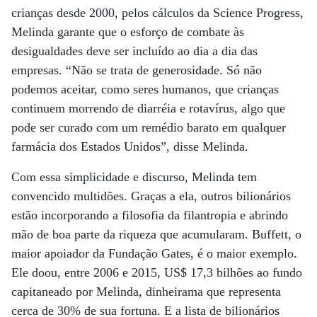
crianças desde 2000, pelos cálculos da Science Progress,
Melinda garante que o esforço de combate às
desigualdades deve ser incluído ao dia a dia das
empresas. “Não se trata de generosidade. Só não
podemos aceitar, como seres humanos, que crianças
continuem morrendo de diarréia e rotavírus, algo que
pode ser curado com um remédio barato em qualquer
farmácia dos Estados Unidos”, disse Melinda.
Com essa simplicidade e discurso, Melinda tem
convencido multidões. Graças a ela, outros bilionários
estão incorporando a filosofia da filantropia e abrindo
mão de boa parte da riqueza que acumularam. Buffett, o
maior apoiador da Fundação Gates, é o maior exemplo.
Ele doou, entre 2006 e 2015, US$ 17,3 bilhões ao fundo
capitaneado por Melinda, dinheirama que representa
cerca de 30% de sua fortuna. E a lista de bilionários