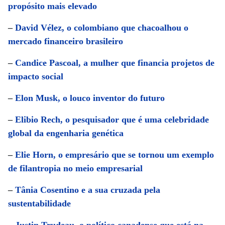
propósito mais elevado
–
David Vélez, o colombiano que chacoalhou o
mercado financeiro brasileiro
–
Candice Pascoal, a mulher que financia projetos de
impacto social
–
Elon Musk, o louco inventor do futuro
–
Elibio Rech, o pesquisador que é uma celebridade
global da engenharia genética
–
Elie Horn, o empresário que se tornou um exemplo
de filantropia no meio empresarial
–
Tânia Cosentino e a sua cruzada pela
sustentabilidade