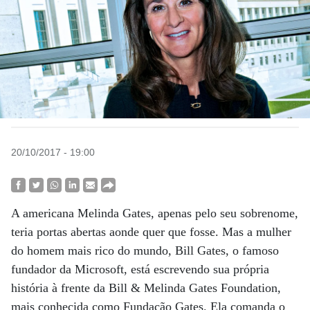
20/10/2017 - 19:00
A americana Melinda Gates, apenas pelo seu sobrenome,
teria portas abertas aonde quer que fosse. Mas a mulher
do homem mais rico do mundo, Bill Gates, o famoso
fundador da Microsoft, está escrevendo sua própria
história à frente da Bill & Melinda Gates Foundation,
mais conhecida como Fundação Gates. Ela comanda o