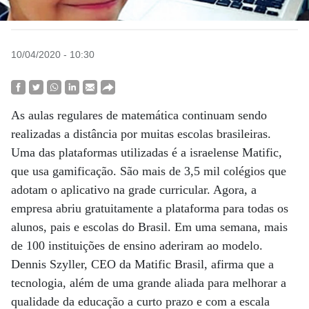
10/04/2020 - 10:30
As aulas regulares de matemática continuam sendo
realizadas a distância por muitas escolas brasileiras.
Uma das plataformas utilizadas é a israelense Matific,
que usa gamificação. São mais de 3,5 mil colégios que
adotam o aplicativo na grade curricular. Agora, a
empresa abriu gratuitamente a plataforma para todas os
alunos, pais e escolas do Brasil. Em uma semana, mais
de 100 instituições de ensino aderiram ao modelo.
Dennis Szyller, CEO da Matific Brasil, afirma que a
tecnologia, além de uma grande aliada para melhorar a
qualidade da educação a curto prazo e com a escala