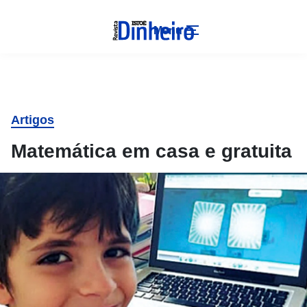
Menu
Artigos
Matemática em casa e gratuita