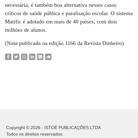
necessária, é também boa alternativa nesses casos
críticos de saúde pública e paralisação escolar. O sistema
Matific é adotado em mais de 40 países, com dois
milhões de alunos.
(Nota publicada na edição 1166 da Revista Dinheiro)
Copyright © 2026 - ISTOÉ PUBLICAÇÕES LTDA
Todos os direitos reservados.