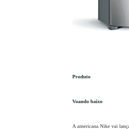
Produto
Voando baixo
A americana Nike vai lança