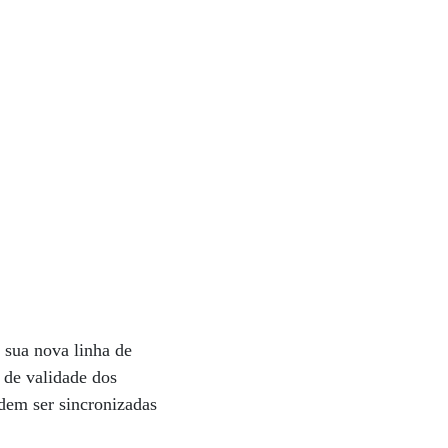
sua nova linha de
 de validade dos
odem ser sincronizadas