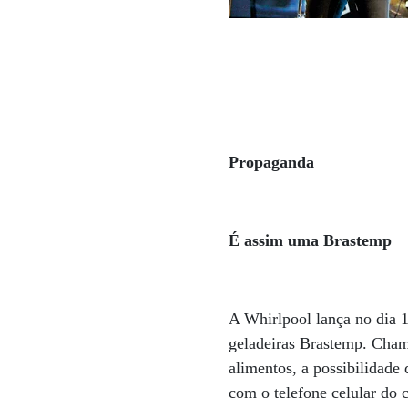
Propaganda
É assim uma Brastemp
A Whirlpool lança no dia
geladeiras Brastemp. Cham
alimentos, a possibilidade 
com o telefone celular do 