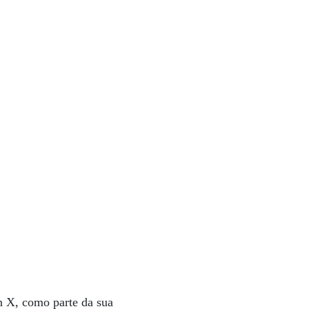
n X, como parte da sua