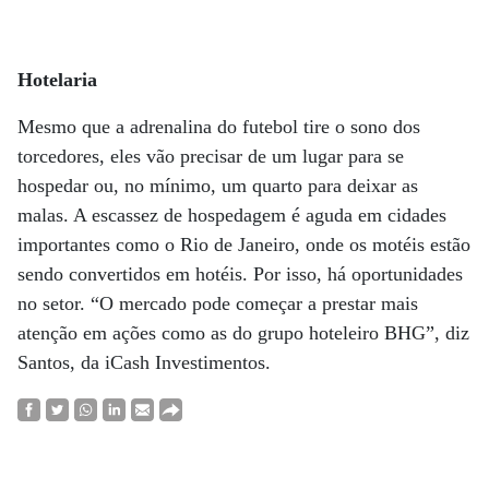
Hotelaria
Mesmo que a adrenalina do futebol tire o sono dos
torcedores, eles vão precisar de um lugar para se
hospedar ou, no mínimo, um quarto para deixar as
malas. A escassez de hospedagem é aguda em cidades
importantes como o Rio de Janeiro, onde os motéis estão
sendo convertidos em hotéis. Por isso, há oportunidades
no setor. “O mercado pode começar a prestar mais
atenção em ações como as do grupo hoteleiro BHG”, diz
Santos, da iCash Investimentos.