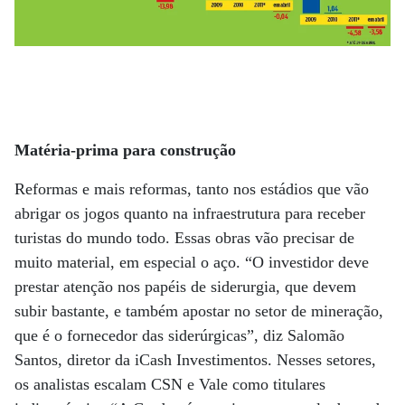
Matéria-prima para construção
Reformas e mais reformas, tanto nos estádios que vão
abrigar os jogos quanto na infraestrutura para receber
turistas do mundo todo. Essas obras vão precisar de
muito material, em especial o aço. “O investidor deve
prestar atenção nos papéis de siderurgia, que devem
subir bastante, e também apostar no setor de mineração,
que é o fornecedor das siderúrgicas”, diz Salomão
Santos, diretor da iCash Investimentos. Nesses setores,
os analistas escalam CSN e Vale como titulares