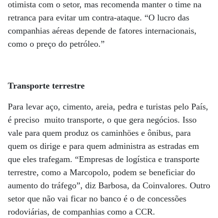
otimista com o setor, mas recomenda manter o time na
retranca para evitar um contra-ataque. “O lucro das
companhias aéreas depende de fatores internacionais,
como o preço do petróleo.”
Transporte terrestre
Para levar aço, cimento, areia, pedra e turistas pelo País,
é preciso muito transporte, o que gera negócios. Isso
vale para quem produz os caminhöes e ônibus, para
quem os dirige e para quem administra as estradas em
que eles trafegam. “Empresas de logística e transporte
terrestre, como a Marcopolo, podem se beneficiar do
aumento do tráfego”, diz Barbosa, da Coinvalores. Outro
setor que não vai ficar no banco é o de concessões
rodoviárias, de companhias como a CCR.