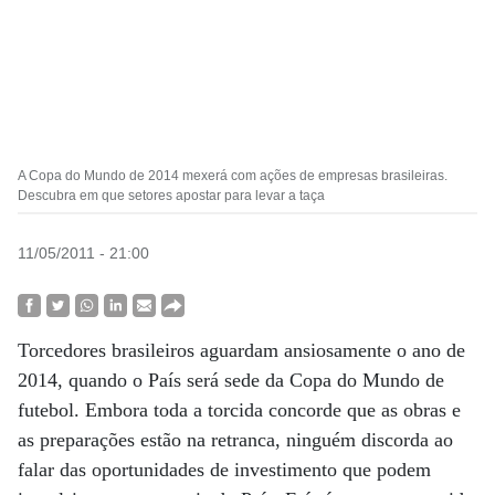
A Copa do Mundo de 2014 mexerá com ações de empresas brasileiras.
Descubra em que setores apostar para levar a taça
11/05/2011 - 21:00
Torcedores brasileiros aguardam ansiosamente o ano de
2014, quando o País será sede da Copa do Mundo de
futebol. Embora toda a torcida concorde que as obras e
as preparações estão na retranca, ninguém discorda ao
falar das oportunidades de investimento que podem