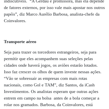
indiscutíveis. “A Gerdau é promissora, mas ela depende
de fatores externos, por isso vale mais apostar nos outros
papéis”, diz Marco Aurélio Barbosa, analista-chefe da
Coinvalores.
Transporte aéreo
Seja para trazer os torcedores estrangeiros, seja para
permitir que eles acompanhem suas seleções pelas
cidades onde haverá jogos, os aviões estarão lotados.
Isso faz crescer os olhos de quem investe nessas ações.
“Vão se sobressair as empresas com mais rotas
nacionais, como Gol e TAM”, diz Santos, da iCash
Investimentos. Os analistas esperam que outras ações
entrem em campo na bolsa antes de a bola começar a
rolar nos gramados. Barbosa, da Coinvalores, está