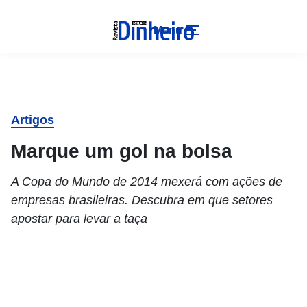
Menu
Artigos
Marque um gol na bolsa
A Copa do Mundo de 2014 mexerá com ações de
empresas brasileiras. Descubra em que setores
apostar para levar a taça