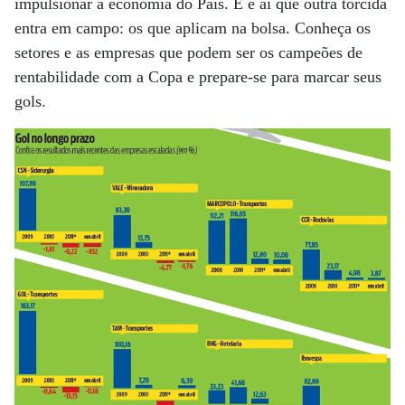
impulsionar a economia do País. E é aí que outra torcida
entra em campo: os que aplicam na bolsa. Conheça os
setores e as empresas que podem ser os campeões de
rentabilidade com a Copa e prepare-se para marcar seus
gols.