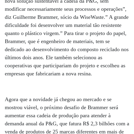
nova solução sustentável à cadeia da P&G, sem
modificar necessariamente seus processos e operações”,
diz Guilherme Brammer, sócio da WiseWaste.” A grande
dificuldade foi desenvolver um material tão resistente
quanto o plástico virgem.” Para tirar o projeto do papel,
Brammer, que é engenheiro de materiais, tem se
dedicado ao desenvolvimento do composto reciclado nos
últimos dois anos. Ele também selecionou as
cooperativas que participariam do projeto e escolheu as
empresas que fabricariam a nova resina.
Agora que a novidade já chegou ao mercado e se
mostrou viável, o próximo desafio de Brammer será
aumentar essa cadeia de produção para atender à
demanda anual da P&G, que fatura R$ 2,3 bilhões com a
venda de produtos de 25 marcas diferentes em mais de