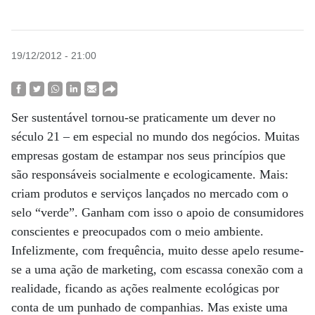
19/12/2012 - 21:00
Ser sustentável tornou-se praticamente um dever no
século 21 – em especial no mundo dos negócios. Muitas
empresas gostam de estampar nos seus princípios que
são responsáveis socialmente e ecologicamente. Mais:
criam produtos e serviços lançados no mercado com o
selo “verde”. Ganham com isso o apoio de consumidores
conscientes e preocupados com o meio ambiente.
Infelizmente, com frequência, muito desse apelo resume-
se a uma ação de marketing, com escassa conexão com a
realidade, ficando as ações realmente ecológicas por
conta de um punhado de companhias. Mas existe uma