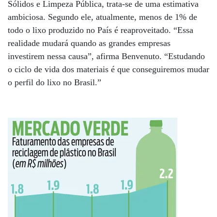
Sólidos e Limpeza Pública, trata-se de uma estimativa
ambiciosa. Segundo ele, atualmente, menos de 1% de
todo o lixo produzido no País é reaproveitado. “Essa
realidade mudará quando as grandes empresas
investirem nessa causa”, afirma Benvenuto. “Estudando
o ciclo de vida dos materiais é que conseguiremos mudar
o perfil do lixo no Brasil.”