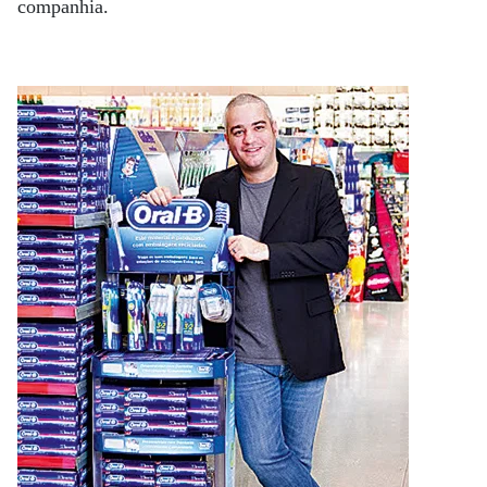
companhia.