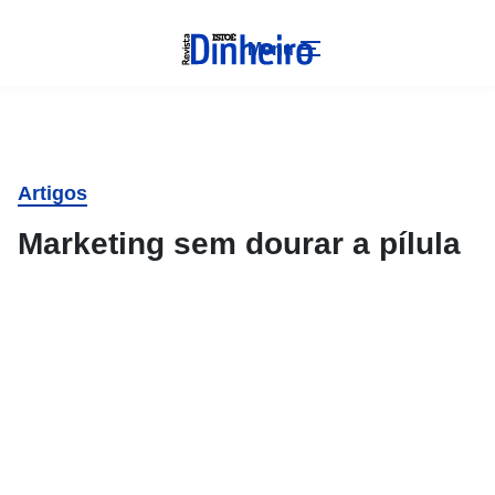
Menu
Artigos
Marketing sem dourar a pílula