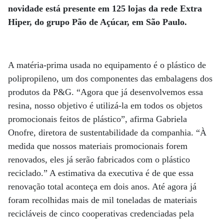
novidade está presente em 125 lojas da rede Extra
Hiper, do grupo Pão de Açúcar, em São Paulo.
A matéria-prima usada no equipamento é o plástico de
polipropileno, um dos componentes das embalagens dos
produtos da P&G. “Agora que já desenvolvemos essa
resina, nosso objetivo é utilizá-la em todos os objetos
promocionais feitos de plástico”, afirma Gabriela
Onofre, diretora de sustentabilidade da companhia. “À
medida que nossos materiais promocionais forem
renovados, eles já serão fabricados com o plástico
reciclado.” A estimativa da executiva é de que essa
renovação total aconteça em dois anos. Até agora já
foram recolhidas mais de mil toneladas de materiais
recicláveis de cinco cooperativas credenciadas pela