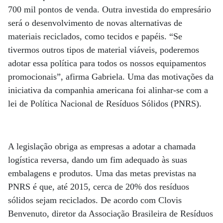
700 mil pontos de venda. Outra investida do empresário
será o desenvolvimento de novas alternativas de
materiais reciclados, como tecidos e papéis. “Se
tivermos outros tipos de material viáveis, poderemos
adotar essa política para todos os nossos equipamentos
promocionais”, afirma Gabriela. Uma das motivações da
iniciativa da companhia americana foi alinhar-se com a
lei de Política Nacional de Resíduos Sólidos (PNRS).
A legislação obriga as empresas a adotar a chamada
logística reversa, dando um fim adequado às suas
embalagens e produtos. Uma das metas previstas na
PNRS é que, até 2015, cerca de 20% dos resíduos
sólidos sejam reciclados. De acordo com Clovis
Benvenuto, diretor da Associação Brasileira de Resíduos