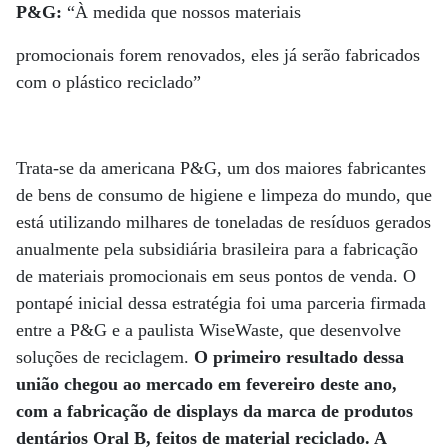
P&G:
“À medida que nossos materiais
promocionais forem renovados, eles já serão fabricados
com o plástico reciclado”
Trata-se da americana P&G, um dos maiores fabricantes
de bens de consumo de higiene e limpeza do mundo, que
está utilizando milhares de toneladas de resíduos gerados
anualmente pela subsidiária brasileira para a fabricação
de materiais promocionais em seus pontos de venda. O
pontapé inicial dessa estratégia foi uma parceria firmada
entre a P&G e a paulista WiseWaste, que desenvolve
soluções de reciclagem.
O primeiro resultado dessa
união chegou ao mercado em fevereiro deste ano,
com a fabricação de displays da marca de produtos
dentários Oral B, feitos de material reciclado. A