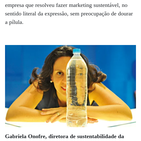
empresa que resolveu fazer marketing sustentável, no
sentido literal da expressão, sem preocupação de dourar
a pílula.
Gabriela Onofre, diretora de sustentabilidade da