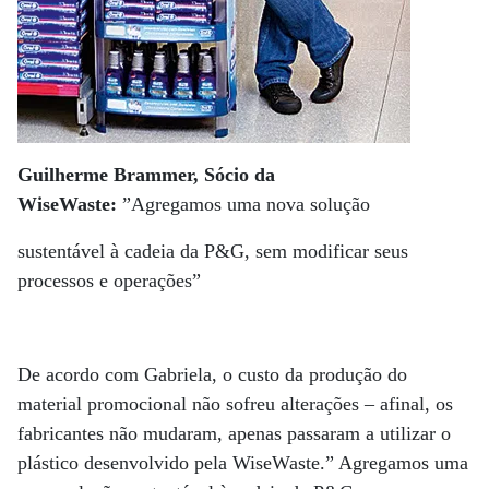
Guilherme Brammer, Sócio da
WiseWaste:
”Agregamos uma nova solução
sustentável à cadeia da P&G, sem modificar seus
processos e operações”
De acordo com Gabriela, o custo da produção do
material promocional não sofreu alterações – afinal, os
fabricantes não mudaram, apenas passaram a utilizar o
plástico desenvolvido pela WiseWaste.” Agregamos uma