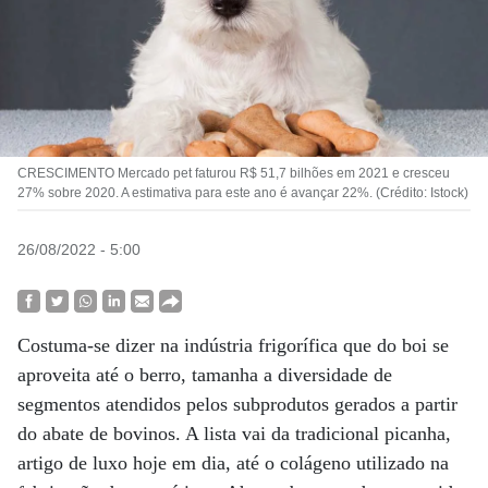
CRESCIMENTO Mercado pet faturou R$ 51,7 bilhões em 2021 e cresceu
27% sobre 2020. A estimativa para este ano é avançar 22%. (Crédito: Istock)
26/08/2022 - 5:00
Costuma-se dizer na indústria frigorífica que do boi se
aproveita até o berro, tamanha a diversidade de
segmentos atendidos pelos subprodutos gerados a partir
do abate de bovinos. A lista vai da tradicional picanha,
artigo de luxo hoje em dia, até o colágeno utilizado na