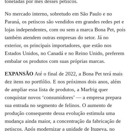
toneladas por mês desses petiscos.
No mercado interno, sobretudo em São Paulo e no
Paraná, os petiscos são vendidos em grandes redes pet e
lojas independentes, com ou sem a marca Bona Pet, pois
também atendem outras empresas do setor. Já no
exterior, os principais importadores, que estão nos
Estados Unidos, no Canadá e no Reino Unido, preferem
embalar os produtos com suas próprias marcas.
EXPANSÃO
Até o final de 2022, a Bona Pet terá mais
dez itens no portfólio. E nos próximos dois anos, além
de ampliar essa lista de produtos, a Marfrig quer
conquistar novos ‘consumidores’ — a empresa prepara
sua entrada no segmento de felinos. O aumento de
produção consequente dessa evolução estimula uma
mudança ainda maior, a concentração da fabricação de
petiscos. Após modernizar a unidade de Itupeva, no