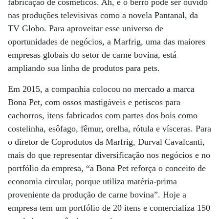
fabricação de cosméticos. Ah, e o berro pode ser ouvido
nas produções televisivas como a novela Pantanal, da
TV Globo. Para aproveitar esse universo de
oportunidades de negócios, a Marfrig, uma das maiores
empresas globais do setor de carne bovina, está
ampliando sua linha de produtos para pets.
Em 2015, a companhia colocou no mercado a marca
Bona Pet, com ossos mastigáveis e petiscos para
cachorros, itens fabricados com partes dos bois como
costelinha, esôfago, fêmur, orelha, rótula e vísceras. Para
o diretor de Coprodutos da Marfrig, Durval Cavalcanti,
mais do que representar diversificação nos negócios e no
portfólio da empresa, “a Bona Pet reforça o conceito de
economia circular, porque utiliza matéria-prima
proveniente da produção de carne bovina”. Hoje a
empresa tem um portfólio de 20 itens e comercializa 150