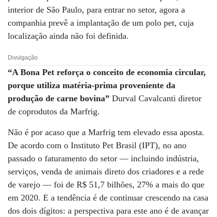
interior de São Paulo, para entrar no setor, agora a
companhia prevê a implantação de um polo pet, cuja
localização ainda não foi definida.
Divulgação
“A Bona Pet reforça o conceito de economia circular,
porque utiliza matéria-prima proveniente da
produção de carne bovina”
Durval Cavalcanti diretor
de coprodutos da Marfrig.
Não é por acaso que a Marfrig tem elevado essa aposta.
De acordo com o Instituto Pet Brasil (IPT), no ano
passado o faturamento do setor — incluindo indústria,
serviços, venda de animais direto dos criadores e a rede
de varejo — foi de R$ 51,7 bilhões, 27% a mais do que
em 2020. E a tendência é de continuar crescendo na casa
dos dois dígitos: a perspectiva para este ano é de avançar