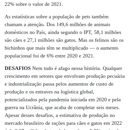
22% sobre o valor de 2021.
As estatísticas sobre a população de pets também
chamam a atenção. Dos 149,6 milhões de animais
domésticos no País, ainda segundo o IPT, 58,1 milhões
são cães e 27,1 milhões são gatos. Mas os felinos são os
bichinhos que mais têm se multiplicado — o aumento
populacional foi de 6% entre 2020 e 2021.
DESAFIOS
Nem tudo é afago nessa história. Qualquer
crescimento em setores que envolvam produção pecuária
e industrialização passa pelos aumentos de custo de
produção e os entraves na logística global,
potencializados pela pandemia iniciada em 2020 e pela
guerra na Ucrânia, que acaba de completar seis meses.
Apesar desses desafios, a estimativa de produção no
mercado brasileiro de rações para cães e gatos em 2022