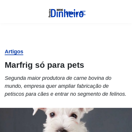
Menu
Artigos
Marfrig só para pets
Segunda maior produtora de carne bovina do
mundo, empresa quer ampliar fabricação de
petiscos para cães e entrar no segmento de felinos.