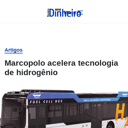
Menu
Artigos
Marcopolo acelera tecnologia
de hidrogênio