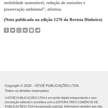
mobilidade sustentável, redução de emissões e
preservação ambiental”, afirmou.
(Nota publicada na edição 1276 da Revista Dinheiro)
Copyright © 2026 - ISTOÉ PUBLICAÇÕES LTDA
Todos os direitos reservados.
A ISTOÉ PUBLICAÇÕES LTDA é um portal digital independente e sem
vinculação editorial e societária com a EDITORA TRES COMÉRCIO DE
PUBLICACÕES LTDA (recuperação judicial). Informamos também que não