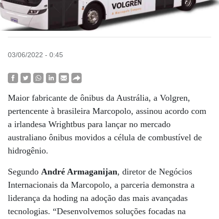
03/06/2022 - 0:45
Maior fabricante de ônibus da Austrália, a Volgren,
pertencente à brasileira Marcopolo, assinou acordo com
a irlandesa Wrightbus para lançar no mercado
australiano ônibus movidos a célula de combustível de
hidrogênio.
Segundo
André Armaganijan
, diretor de Negócios
Internacionais da Marcopolo, a parceria demonstra a
liderança da hoding na adoção das mais avançadas
tecnologias. “Desenvolvemos soluções focadas na