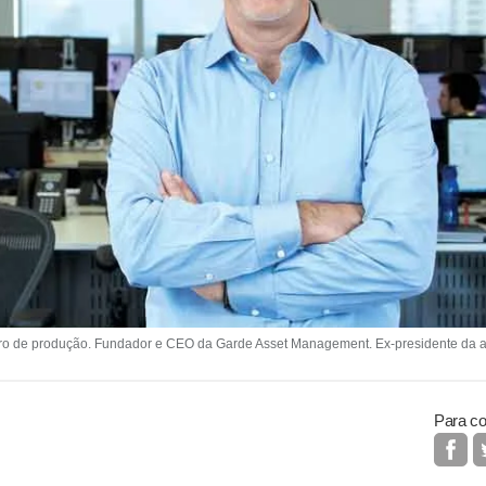
ro de produção. Fundador e CEO da Garde Asset Management. Ex-presidente da as
Para co