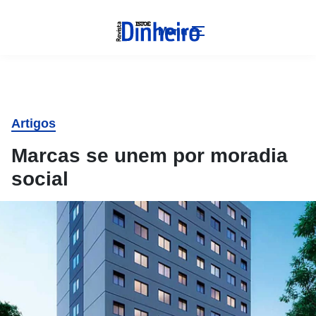
Menu
Artigos
Marcas se unem por moradia
social