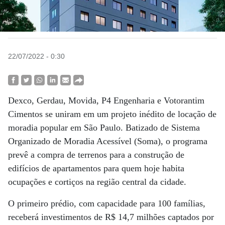
22/07/2022 - 0:30
Dexco, Gerdau, Movida, P4 Engenharia e Votorantim
Cimentos se uniram em um projeto inédito de locação de
moradia popular em São Paulo. Batizado de Sistema
Organizado de Moradia Acessível (Soma), o programa
prevê a compra de terrenos para a construção de
edifícios de apartamentos para quem hoje habita
ocupações e cortiços na região central da cidade.
O primeiro prédio, com capacidade para 100 famílias,
receberá investimentos de R$ 14,7 milhões captados por