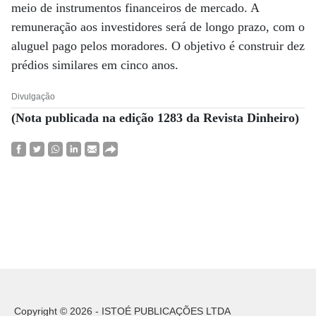
meio de instrumentos financeiros de mercado. A
remuneração aos investidores será de longo prazo, com o
aluguel pago pelos moradores. O objetivo é construir dez
prédios similares em cinco anos.
Divulgação
(Nota publicada na edição 1283 da Revista Dinheiro)
Copyright © 2026 - ISTOÉ PUBLICAÇÕES LTDA