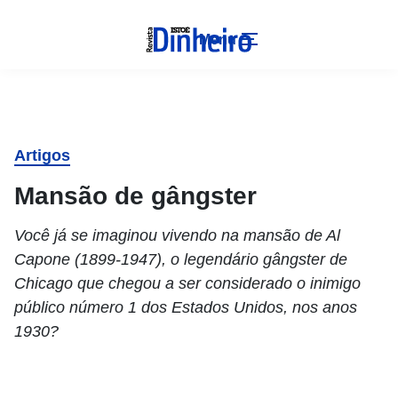
Menu
Artigos
Mansão de gângster
Você já se imaginou vivendo na mansão de Al
Capone (1899-1947), o legendário gângster de
Chicago que chegou a ser considerado o inimigo
público número 1 dos Estados Unidos, nos anos
1930?