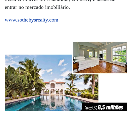
entrar no mercado imobiliário.
www.sothebysrealty.com