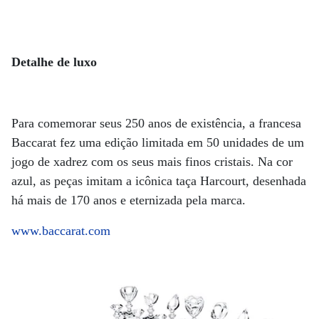
Detalhe de luxo
Para comemorar seus 250 anos de existência, a francesa
Baccarat fez uma edição limitada em 50 unidades de um
jogo de xadrez com os seus mais finos cristais. Na cor
azul, as peças imitam a icônica taça Harcourt, desenhada
há mais de 170 anos e eternizada pela marca.
www.baccarat.com