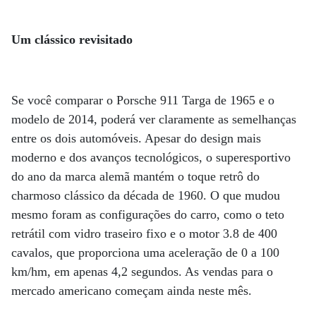
Um clássico revisitado
Se você comparar o Porsche 911 Targa de 1965 e o
modelo de 2014, poderá ver claramente as semelhanças
entre os dois automóveis. Apesar do design mais
moderno e dos avanços tecnológicos, o superesportivo
do ano da marca alemã mantém o toque retrô do
charmoso clássico da década de 1960. O que mudou
mesmo foram as configurações do carro, como o teto
retrátil com vidro traseiro fixo e o motor 3.8 de 400
cavalos, que proporciona uma aceleração de 0 a 100
km/hm, em apenas 4,2 segundos. As vendas para o
mercado americano começam ainda neste mês.