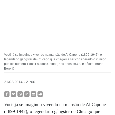
Você já se imaginou vivendo na mansão de Al Capone (1899-1947), o
legendário gângster de Chicago que chegou a ser considerado o inimigo
público número 1 dos Estados Unidos, nos anos 1930? (Crédito: Bruna
Borelli)
21/02/2014 - 21:00
Você já se imaginou vivendo na mansão de Al Capone
(1899-1947), o legendário gângster de Chicago que