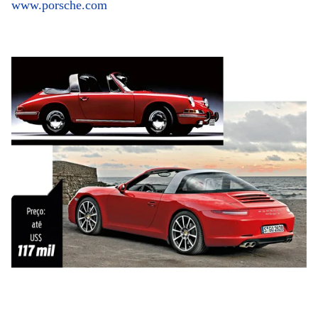
www.porsche.com