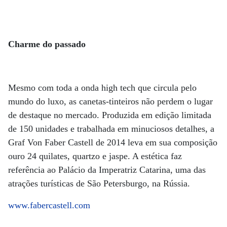
Charme do passado
Mesmo com toda a onda high tech que circula pelo
mundo do luxo, as canetas-tinteiros não perdem o lugar
de destaque no mercado. Produzida em edição limitada
de 150 unidades e trabalhada em minuciosos detalhes, a
Graf Von Faber Castell de 2014 leva em sua composição
ouro 24 quilates, quartzo e jaspe. A estética faz
referência ao Palácio da Imperatriz Catarina, uma das
atrações turísticas de São Petersburgo, na Rússia.
www.fabercastell.com