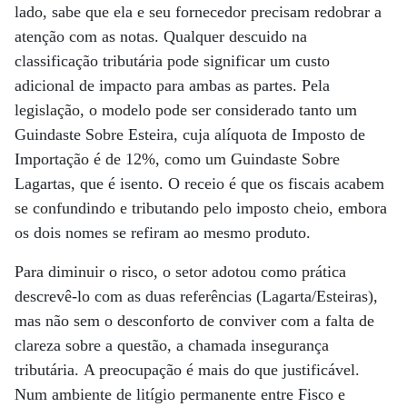
lado, sabe que ela e seu fornecedor precisam redobrar a
atenção com as notas. Qualquer descuido na
classificação tributária pode significar um custo
adicional de impacto para ambas as partes. Pela
legislação, o modelo pode ser considerado tanto um
Guindaste Sobre Esteira, cuja alíquota de Imposto de
Importação é de 12%, como um Guindaste Sobre
Lagartas, que é isento. O receio é que os fiscais acabem
se confundindo e tributando pelo imposto cheio, embora
os dois nomes se refiram ao mesmo produto.
Para diminuir o risco, o setor adotou como prática
descrevê-lo com as duas referências (Lagarta/Esteiras),
mas não sem o desconforto de conviver com a falta de
clareza sobre a questão, a chamada insegurança
tributária. A preocupação é mais do que justificável.
Num ambiente de litígio permanente entre Fisco e