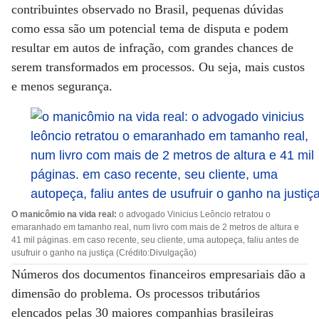
contribuintes observado no Brasil, pequenas dúvidas
como essa são um potencial tema de disputa e podem
resultar em autos de infração, com grandes chances de
serem transformados em processos. Ou seja, mais custos
e menos segurança.
O manicômio na vida real:
o advogado Vinicius Leôncio retratou o
emaranhado em tamanho real, num livro com mais de 2 metros de altura e
41 mil páginas. em caso recente, seu cliente, uma autopeça, faliu antes de
usufruir o ganho na justiça (Crédito:Divulgação)
Números dos documentos financeiros empresariais dão a
dimensão do problema. Os processos tributários
elencados pelas 30 maiores companhias brasileiras