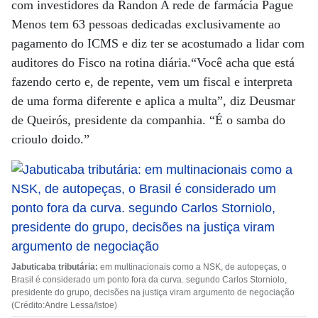
com investidores da Randon A rede de farmácia Pague
Menos tem 63 pessoas dedicadas exclusivamente ao
pagamento do ICMS e diz ter se acostumado a lidar com
auditores do Fisco na rotina diária.“Você acha que está
fazendo certo e, de repente, vem um fiscal e interpreta
de uma forma diferente e aplica a multa”, diz Deusmar
de Queirós, presidente da companhia. “É o samba do
crioulo doido.”
Jabuticaba tributária:
em multinacionais como a NSK, de autopeças, o
Brasil é considerado um ponto fora da curva. segundo Carlos Storniolo,
presidente do grupo, decisões na justiça viram argumento de negociação
(Crédito:Andre Lessa/Istoe)