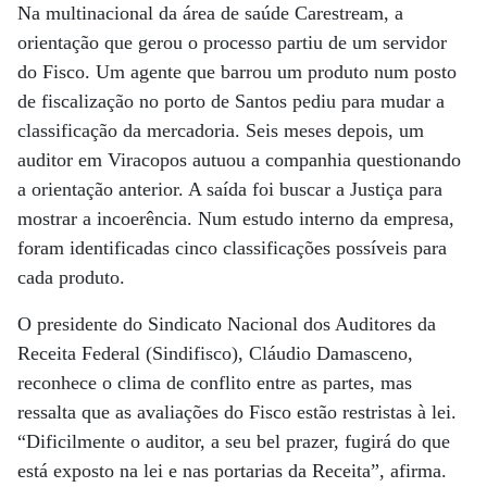
Na multinacional da área de saúde Carestream, a
orientação que gerou o processo partiu de um servidor
do Fisco. Um agente que barrou um produto num posto
de fiscalização no porto de Santos pediu para mudar a
classificação da mercadoria. Seis meses depois, um
auditor em Viracopos autuou a companhia questionando
a orientação anterior. A saída foi buscar a Justiça para
mostrar a incoerência. Num estudo interno da empresa,
foram identificadas cinco classificações possíveis para
cada produto.
O presidente do Sindicato Nacional dos Auditores da
Receita Federal (Sindifisco), Cláudio Damasceno,
reconhece o clima de conflito entre as partes, mas
ressalta que as avaliações do Fisco estão restristas à lei.
“Dificilmente o auditor, a seu bel prazer, fugirá do que
está exposto na lei e nas portarias da Receita”, afirma.