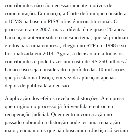
contribuintes não são necessariamente motivos de
comemoração. Em março, a Corte definiu que considerar
o ICMS na base do PIS/Cofins é inconstitucional. O
processo era de 2007, mas a dúvida é de quase 20 anos.
Uma ação anterior sobre o mesmo tema, que só produziu
efeitos para uma empresa, chegou no STF em 1998 e só
foi finalizada em 2014. Agora, a decisão afeta todos os
contribuintes e pode trazer um custo de R$ 250 bilhões à
União caso seja considerado o período das 10 mil ações
que já estão na Justiça, em vez da aplicação apenas
depois de publicada a decisão.
A aplicação dos efeitos revela as distorções. A empresa
que originou o processo já foi vendida e entrou em
recuperação judicial. Quem entrou com a ação no
passado cobrando a distorção pode ter uma reparação
maior, enquanto os que não buscaram a Justiça só seriam