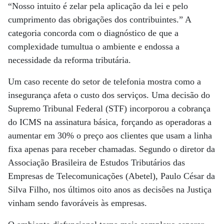
“Nosso intuito é zelar pela aplicação da lei e pelo
cumprimento das obrigações dos contribuintes.” A
categoria concorda com o diagnóstico de que a
complexidade tumultua o ambiente e endossa a
necessidade da reforma tributária.
Um caso recente do setor de telefonia mostra como a
insegurança afeta o custo dos serviços. Uma decisão do
Supremo Tribunal Federal (STF) incorporou a cobrança
do ICMS na assinatura básica, forçando as operadoras a
aumentar em 30% o preço aos clientes que usam a linha
fixa apenas para receber chamadas. Segundo o diretor da
Associação Brasileira de Estudos Tributários das
Empresas de Telecomunicações (Abetel), Paulo César da
Silva Filho, nos últimos oito anos as decisões na Justiça
vinham sendo favoráveis às empresas.