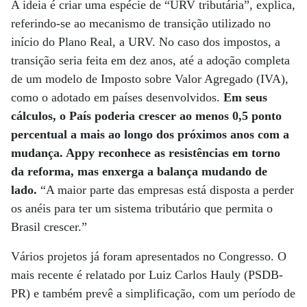
A ideia é criar uma espécie de “URV tributária”, explica,
referindo-se ao mecanismo de transição utilizado no
início do Plano Real, a URV. No caso dos impostos, a
transição seria feita em dez anos, até a adoção completa
de um modelo de Imposto sobre Valor Agregado (IVA),
como o adotado em países desenvolvidos.
Em seus
cálculos, o País poderia crescer ao menos 0,5 ponto
percentual a mais ao longo dos próximos anos com a
mudança. Appy reconhece as resistências em torno
da reforma, mas enxerga a balança mudando de
lado.
“A maior parte das empresas está disposta a perder
os anéis para ter um sistema tributário que permita o
Brasil crescer.”
Vários projetos já foram apresentados no Congresso. O
mais recente é relatado por Luiz Carlos Hauly (PSDB-
PR) e também prevê a simplificação, com um período de