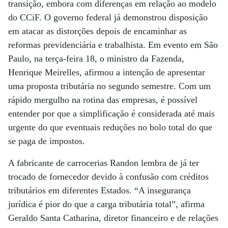
transição, embora com diferenças em relação ao modelo
do CCiF. O governo federal já demonstrou disposição
em atacar as distorções depois de encaminhar as
reformas previdenciária e trabalhista. Em evento em São
Paulo, na terça-feira 18, o ministro da Fazenda,
Henrique Meirelles, afirmou a intenção de apresentar
uma proposta tributária no segundo semestre. Com um
rápido mergulho na rotina das empresas, é possível
entender por que a simplificação é considerada até mais
urgente do que eventuais reduções no bolo total do que
se paga de impostos.
A fabricante de carrocerias Randon lembra de já ter
trocado de fornecedor devido à confusão com créditos
tributários em diferentes Estados. “A insegurança
jurídica é pior do que a carga tributária total”, afirma
Geraldo Santa Catharina, diretor financeiro e de relações