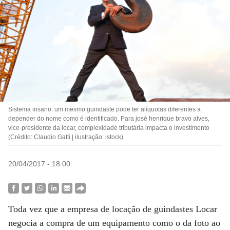
Sistema insano: um mesmo guindaste pode ter alíquotas diferentes a
depender do nome como é identificado. Para josé henrique bravo alves,
vice-presidente da locar, complexidade tributária impacta o investimento
(Crédito: Claudio Gatti | ilustração: istock)
20/04/2017 - 18:00
Toda vez que a empresa de locação de guindastes Locar
negocia a compra de um equipamento como o da foto ao