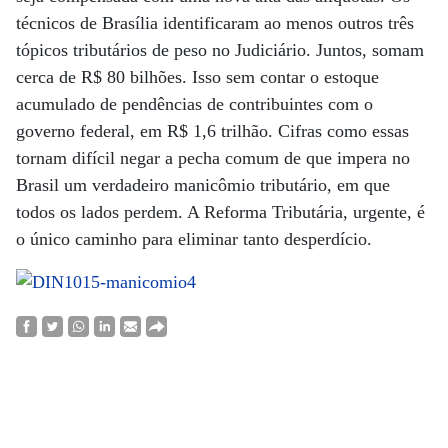
técnicos de Brasília identificaram ao menos outros três
tópicos tributários de peso no Judiciário. Juntos, somam
cerca de R$ 80 bilhões. Isso sem contar o estoque
acumulado de pendências de contribuintes com o
governo federal, em R$ 1,6 trilhão. Cifras como essas
tornam difícil negar a pecha comum de que impera no
Brasil um verdadeiro manicômio tributário, em que
todos os lados perdem. A Reforma Tributária, urgente, é
o único caminho para eliminar tanto desperdício.