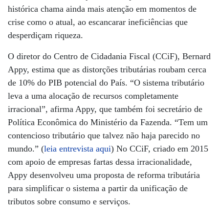
histórica chama ainda mais atenção em momentos de
crise como o atual, ao escancarar ineficiências que
desperdiçam riqueza.
O diretor do Centro de Cidadania Fiscal (CCiF), Bernard
Appy, estima que as distorções tributárias roubam cerca
de 10% do PIB potencial do País. “O sistema tributário
leva a uma alocação de recursos completamente
irracional”, afirma Appy, que também foi secretário de
Política Econômica do Ministério da Fazenda. “Tem um
contencioso tributário que talvez não haja parecido no
mundo.” (
leia entrevista aqui
) No CCiF, criado em 2015
com apoio de empresas fartas dessa irracionalidade,
Appy desenvolveu uma proposta de reforma tributária
para simplificar o sistema a partir da unificação de
tributos sobre consumo e serviços.