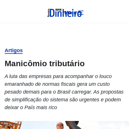
Menu
Artigos
Manicômio tributário
A luta das empresas para acompanhar o louco
emaranhado de normas fiscais gera um custo
pesado demais para o Brasil carregar. As propostas
de simplificação do sistema são urgentes e podem
deixar o País mais rico