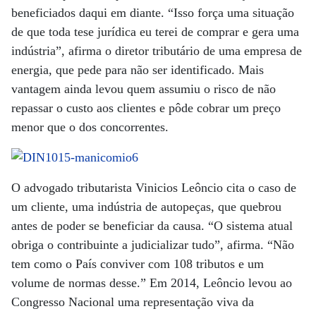
beneficiados daqui em diante. “Isso força uma situação
de que toda tese jurídica eu terei de comprar e gera uma
indústria”, afirma o diretor tributário de uma empresa de
energia, que pede para não ser identificado. Mais
vantagem ainda levou quem assumiu o risco de não
repassar o custo aos clientes e pôde cobrar um preço
menor que o dos concorrentes.
O advogado tributarista Vinicios Leôncio cita o caso de
um cliente, uma indústria de autopeças, que quebrou
antes de poder se beneficiar da causa. “O sistema atual
obriga o contribuinte a judicializar tudo”, afirma. “Não
tem como o País conviver com 108 tributos e um
volume de normas desse.” Em 2014, Leôncio levou ao
Congresso Nacional uma representação viva da