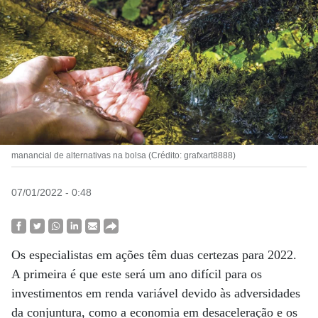
manancial de alternativas na bolsa (Crédito: grafxart8888)
07/01/2022 - 0:48
Os especialistas em ações têm duas certezas para 2022.
A primeira é que este será um ano difícil para os
investimentos em renda variável devido às adversidades
da conjuntura, como a economia em desaceleração e os