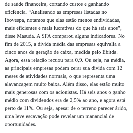
de saúde financeira, cortando custos e ganhando
eficiência. “Analisando as empresas listadas no
Ibovespa, notamos que elas estão menos endividadas,
mais eficientes e mais lucrativas do que há seis anos”,
disse Masuda. A SFA comparou alguns indicadores. No
fim de 2015, a dívida média das empresas equivalia a
cinco anos de geração de caixa, medida pelo Ebitda.
Agora, essa relação recuou para 0,9. Ou seja, na média,
as principais empresas podem zerar sua dívida com 12
meses de atividades normais, o que representa uma
alavancagem muito baixa. Além disso, elas estão muito
mais generosas com os acionistas. Há seis anos o ganho
médio com dividendos era de 2,5% ao ano, e agora está
perto de 11%. Ou seja, apesar de o terreno parecer árido,
uma leve escavação pode revelar um manancial de
oportunidades.