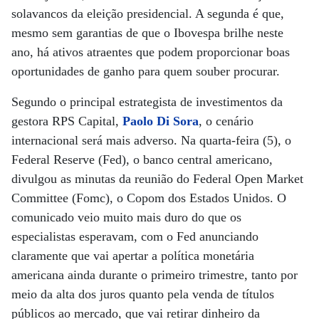
solavancos da eleição presidencial. A segunda é que,
mesmo sem garantias de que o Ibovespa brilhe neste
ano, há ativos atraentes que podem proporcionar boas
oportunidades de ganho para quem souber procurar.
Segundo o principal estrategista de investimentos da
gestora RPS Capital,
Paolo Di Sora
, o cenário
internacional será mais adverso. Na quarta-feira (5), o
Federal Reserve (Fed), o banco central americano,
divulgou as minutas da reunião do Federal Open Market
Committee (Fomc), o Copom dos Estados Unidos. O
comunicado veio muito mais duro do que os
especialistas esperavam, com o Fed anunciando
claramente que vai apertar a política monetária
americana ainda durante o primeiro trimestre, tanto por
meio da alta dos juros quanto pela venda de títulos
públicos ao mercado, que vai retirar dinheiro da