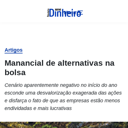
Menu
Artigos
Manancial de alternativas na
bolsa
Cenário aparentemente negativo no início do ano
esconde uma desvalorização exagerada das ações
e disfarça o fato de que as empresas estão menos
endividadas e mais lucrativas