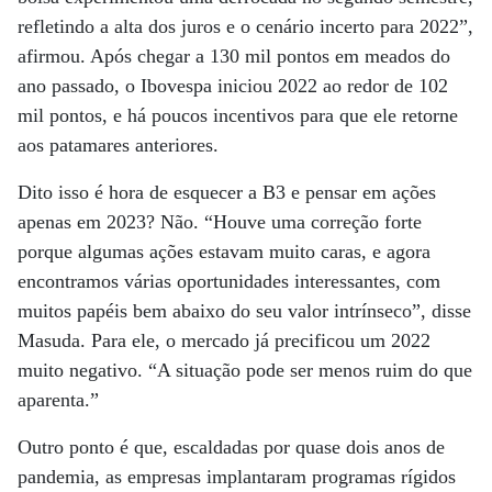
refletindo a alta dos juros e o cenário incerto para 2022”,
afirmou. Após chegar a 130 mil pontos em meados do
ano passado, o Ibovespa iniciou 2022 ao redor de 102
mil pontos, e há poucos incentivos para que ele retorne
aos patamares anteriores.
Dito isso é hora de esquecer a B3 e pensar em ações
apenas em 2023? Não. “Houve uma correção forte
porque algumas ações estavam muito caras, e agora
encontramos várias oportunidades interessantes, com
muitos papéis bem abaixo do seu valor intrínseco”, disse
Masuda. Para ele, o mercado já precificou um 2022
muito negativo. “A situação pode ser menos ruim do que
aparenta.”
Outro ponto é que, escaldadas por quase dois anos de
pandemia, as empresas implantaram programas rígidos