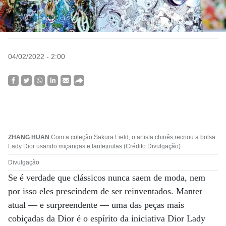
04/02/2022 - 2:00
ZHANG HUAN
Com a coleção Sakura Field, o artista chinês recriou a bolsa
Lady Dior usando miçangas e lantejoulas (Crédito:Divulgação)
Divulgação
Se é verdade que clássicos nunca saem de moda, nem
por isso eles prescindem de ser reinventados. Manter
atual — e surpreendente — uma das peças mais
cobiçadas da Dior é o espírito da iniciativa Dior Lady