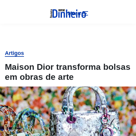
Menu
Artigos
Maison Dior transforma bolsas
em obras de arte