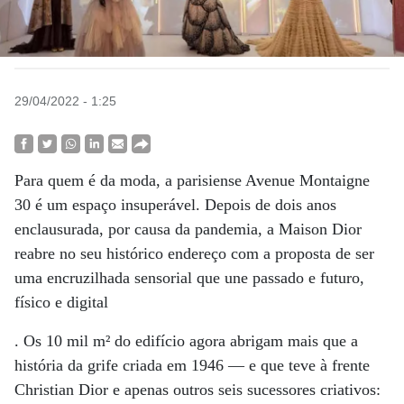
29/04/2022 - 1:25
Para quem é da moda, a parisiense Avenue Montaigne
30 é um espaço insuperável. Depois de dois anos
enclausurada, por causa da pandemia, a Maison Dior
reabre no seu histórico endereço com a proposta de ser
uma encruzilhada sensorial que une passado e futuro,
físico e digital
. Os 10 mil m² do edifício agora abrigam mais que a
história da grife criada em 1946 — e que teve à frente
Christian Dior e apenas outros seis sucessores criativos: