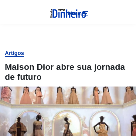
Menu
Artigos
Maison Dior abre sua jornada
de futuro