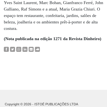
Yves Saint Laurent, Marc Bohan, Gianfranco Ferré, John
Galliano, Raf Simons e a atual, Maria Grazia Chiuri. O
espaço tem restaurante, confeitaria, jardins, salões de
beleza, joalheria e os ambientes prêt-à-porter e de alta
costura.
(Nota publicada na edição 1271 da Revista Dinheiro)
Copyright © 2026 - ISTOÉ PUBLICAÇÕES LTDA