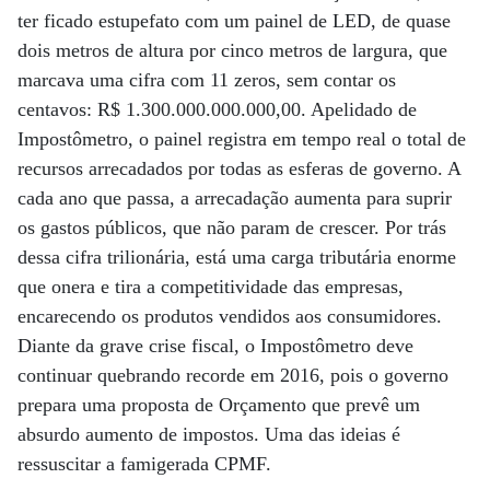
ter ficado estupefato com um painel de LED, de quase
dois metros de altura por cinco metros de largura, que
marcava uma cifra com 11 zeros, sem contar os
centavos: R$ 1.300.000.000.000,00. Apelidado de
Impostômetro, o painel registra em tempo real o total de
recursos arrecadados por todas as esferas de governo. A
cada ano que passa, a arrecadação aumenta para suprir
os gastos públicos, que não param de crescer. Por trás
dessa cifra trilionária, está uma carga tributária enorme
que onera e tira a competitividade das empresas,
encarecendo os produtos vendidos aos consumidores.
Diante da grave crise fiscal, o Impostômetro deve
continuar quebrando recorde em 2016, pois o governo
prepara uma proposta de Orçamento que prevê um
absurdo aumento de impostos. Uma das ideias é
ressuscitar a famigerada CPMF.