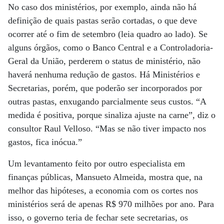
No caso dos ministérios, por exemplo, ainda não há
definição de quais pastas serão cortadas, o que deve
ocorrer até o fim de setembro (leia quadro ao lado). Se
alguns órgãos, como o Banco Central e a Controladoria-
Geral da União, perderem o status de ministério, não
haverá nenhuma redução de gastos. Há Ministérios e
Secretarias, porém, que poderão ser incorporados por
outras pastas, enxugando parcialmente seus custos. “A
medida é positiva, porque sinaliza ajuste na carne”, diz o
consultor Raul Velloso. “Mas se não tiver impacto nos
gastos, fica inócua.”
Um levantamento feito por outro especialista em
finanças públicas, Mansueto Almeida, mostra que, na
melhor das hipóteses, a economia com os cortes nos
ministérios será de apenas R$ 970 milhões por ano. Para
isso, o governo teria de fechar sete secretarias, os