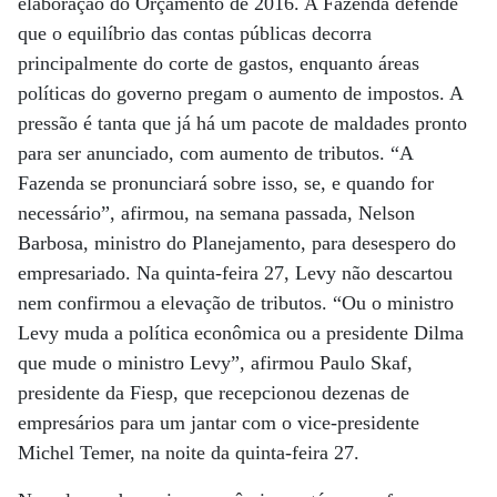
elaboração do Orçamento de 2016. A Fazenda defende
que o equilíbrio das contas públicas decorra
principalmente do corte de gastos, enquanto áreas
políticas do governo pregam o aumento de impostos. A
pressão é tanta que já há um pacote de maldades pronto
para ser anunciado, com aumento de tributos. “A
Fazenda se pronunciará sobre isso, se, e quando for
necessário”, afirmou, na semana passada, Nelson
Barbosa, ministro do Planejamento, para desespero do
empresariado. Na quinta-feira 27, Levy não descartou
nem confirmou a elevação de tributos. “Ou o ministro
Levy muda a política econômica ou a presidente Dilma
que mude o ministro Levy”, afirmou Paulo Skaf,
presidente da Fiesp, que recepcionou dezenas de
empresários para um jantar com o vice-presidente
Michel Temer, na noite da quinta-feira 27.