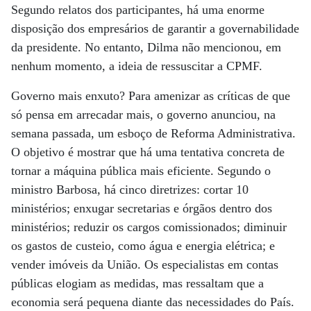
Segundo relatos dos participantes, há uma enorme
disposição dos empresários de garantir a governabilidade
da presidente. No entanto, Dilma não mencionou, em
nenhum momento, a ideia de ressuscitar a CPMF.
Governo mais enxuto? Para amenizar as críticas de que
só pensa em arrecadar mais, o governo anunciou, na
semana passada, um esboço de Reforma Administrativa.
O objetivo é mostrar que há uma tentativa concreta de
tornar a máquina pública mais eficiente. Segundo o
ministro Barbosa, há cinco diretrizes: cortar 10
ministérios; enxugar secretarias e órgãos dentro dos
ministérios; reduzir os cargos comissionados; diminuir
os gastos de custeio, como água e energia elétrica; e
vender imóveis da União. Os especialistas em contas
públicas elogiam as medidas, mas ressaltam que a
economia será pequena diante das necessidades do País.