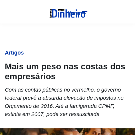
Menu
Artigos
Mais um peso nas costas dos
empresários
Com as contas públicas no vermelho, o governo
federal prevê a absurda elevação de impostos no
Orçamento de 2016. Até a famigerada CPMF,
extinta em 2007, pode ser ressuscitada