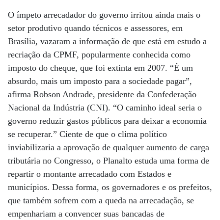
O ímpeto arrecadador do governo irritou ainda mais o
setor produtivo quando técnicos e assessores, em
Brasília, vazaram a informação de que está em estudo a
recriação da CPMF, popularmente conhecida como
imposto do cheque, que foi extinta em 2007. “É um
absurdo, mais um imposto para a sociedade pagar”,
afirma Robson Andrade, presidente da Confederação
Nacional da Indústria (CNI). “O caminho ideal seria o
governo reduzir gastos públicos para deixar a economia
se recuperar.” Ciente de que o clima político
inviabilizaria a aprovação de qualquer aumento de carga
tributária no Congresso, o Planalto estuda uma forma de
repartir o montante arrecadado com Estados e
municípios. Dessa forma, os governadores e os prefeitos,
que também sofrem com a queda na arrecadação, se
empenhariam a convencer suas bancadas de