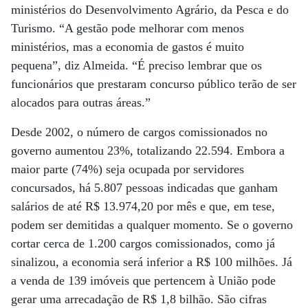
ministérios do Desenvolvimento Agrário, da Pesca e do
Turismo. “A gestão pode melhorar com menos
ministérios, mas a economia de gastos é muito
pequena”, diz Almeida. “É preciso lembrar que os
funcionários que prestaram concurso público terão de ser
alocados para outras áreas.”
Desde 2002, o número de cargos comissionados no
governo aumentou 23%, totalizando 22.594. Embora a
maior parte (74%) seja ocupada por servidores
concursados, há 5.807 pessoas indicadas que ganham
salários de até R$ 13.974,20 por mês e que, em tese,
podem ser demitidas a qualquer momento. Se o governo
cortar cerca de 1.200 cargos comissionados, como já
sinalizou, a economia será inferior a R$ 100 milhões. Já
a venda de 139 imóveis que pertencem à União pode
gerar uma arrecadação de R$ 1,8 bilhão. São cifras