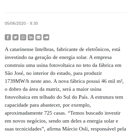
05/06/2020 - 9:30
A catarinense Intelbras, fabricante de eletrônicos, está
investindo na geração de energia solar. A empresa
construiu uma usina fotovoltaica no teto da fábrica em
São José, no interior do estado, para produzir
1739MW/h neste ano. A nova fábrica possui 46 mil m²,
o dobro da área da matriz, será a maior usina
fotovoltaica em telhado do Sul do País. A estrutura tem
capacidade para abastecer, por exemplo,
aproximadamente 725 casas. “Temos buscado investir
em novos negócios, sendo um deles a energia solar e
suas tecnicidades”, afirma Márcio Osli, responsável pela