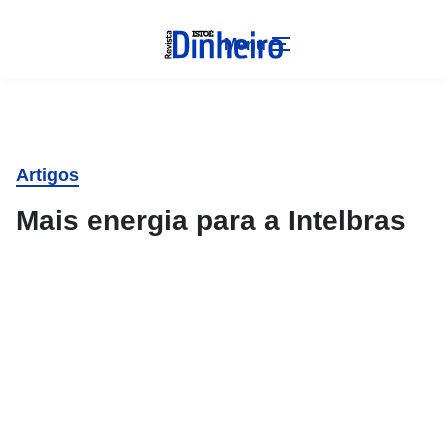
Menu
Artigos
Mais energia para a Intelbras