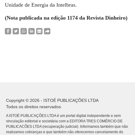
Unidade de Energia da Intelbras.
(Nota publicada na edição 1174 da Revista Dinheiro)
Copyright © 2026 - ISTOÉ PUBLICAÇÕES LTDA
Todos os direitos reservados.
A ISTOÉ PUBLICAÇÕES LTDA é um portal digital independente e sem
vinculação editorial e societária com a EDITORA TRES COMÉRCIO DE
PUBLICACÕES LTDA (recuperação judicial). Informamos também que não
realizamos cobranças e que também não oferecemos cancelamento do