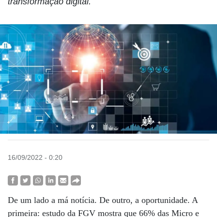
transformação digital.
16/09/2022 - 0:20
De um lado a má notícia. De outro, a oportunidade. A
primeira: estudo da FGV mostra que 66% das Micro e