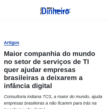
Menu
Artigos
Maior companhia do mundo
no setor de serviços de TI
quer ajudar empresas
brasileiras a deixarem a
infância digital
Consultoria indiana TCS, a maior do mundo, ajuda
empresas brasileiras a não ficarem para trás na