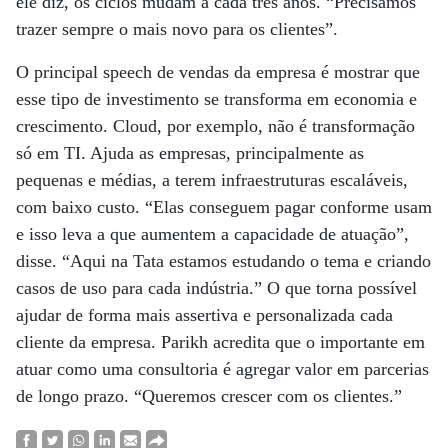
ele diz, os ciclos mudam a cada três anos. “Precisamos
trazer sempre o mais novo para os clientes”.
O principal speech de vendas da empresa é mostrar que
esse tipo de investimento se transforma em economia e
crescimento. Cloud, por exemplo, não é transformação
só em TI. Ajuda as empresas, principalmente as
pequenas e médias, a terem infraestruturas escaláveis,
com baixo custo. “Elas conseguem pagar conforme usam
e isso leva a que aumentem a capacidade de atuação”,
disse. “Aqui na Tata estamos estudando o tema e criando
casos de uso para cada indústria.” O que torna possível
ajudar de forma mais assertiva e personalizada cada
cliente da empresa. Parikh acredita que o importante em
atuar como uma consultoria é agregar valor em parcerias
de longo prazo. “Queremos crescer com os clientes.”