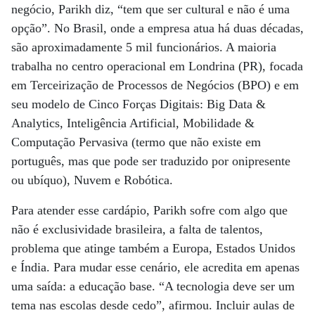
negócio, Parikh diz, “tem que ser cultural e não é uma
opção”. No Brasil, onde a empresa atua há duas décadas,
são aproximadamente 5 mil funcionários. A maioria
trabalha no centro operacional em Londrina (PR), focada
em Terceirização de Processos de Negócios (BPO) e em
seu modelo de Cinco Forças Digitais: Big Data &
Analytics, Inteligência Artificial, Mobilidade &
Computação Pervasiva (termo que não existe em
português, mas que pode ser traduzido por onipresente
ou ubíquo), Nuvem e Robótica.
Para atender esse cardápio, Parikh sofre com algo que
não é exclusividade brasileira, a falta de talentos,
problema que atinge também a Europa, Estados Unidos
e Índia. Para mudar esse cenário, ele acredita em apenas
uma saída: a educação base. “A tecnologia deve ser um
tema nas escolas desde cedo”, afirmou. Incluir aulas de