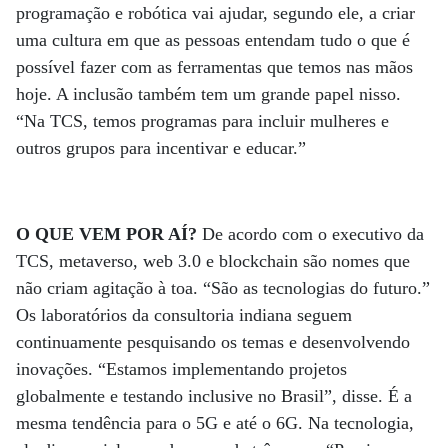
programação e robótica vai ajudar, segundo ele, a criar
uma cultura em que as pessoas entendam tudo o que é
possível fazer com as ferramentas que temos nas mãos
hoje. A inclusão também tem um grande papel nisso.
“Na TCS, temos programas para incluir mulheres e
outros grupos para incentivar e educar.”
O QUE VEM POR AÍ?
De acordo com o executivo da
TCS, metaverso, web 3.0 e blockchain são nomes que
não criam agitação à toa. “São as tecnologias do futuro.”
Os laboratórios da consultoria indiana seguem
continuamente pesquisando os temas e desenvolvendo
inovações. “Estamos implementando projetos
globalmente e testando inclusive no Brasil”, disse. É a
mesma tendência para o 5G e até o 6G. Na tecnologia,