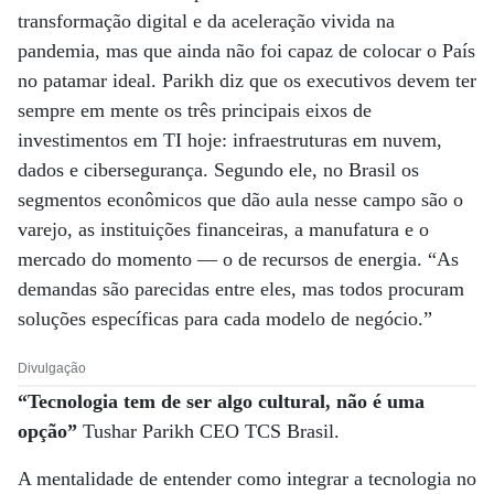
transformação digital e da aceleração vivida na
pandemia, mas que ainda não foi capaz de colocar o País
no patamar ideal. Parikh diz que os executivos devem ter
sempre em mente os três principais eixos de
investimentos em TI hoje: infraestruturas em nuvem,
dados e cibersegurança. Segundo ele, no Brasil os
segmentos econômicos que dão aula nesse campo são o
varejo, as instituições financeiras, a manufatura e o
mercado do momento — o de recursos de energia. “As
demandas são parecidas entre eles, mas todos procuram
soluções específicas para cada modelo de negócio.”
Divulgação
“Tecnologia tem de ser algo cultural, não é uma
opção”
Tushar Parikh CEO TCS Brasil.
A mentalidade de entender como integrar a tecnologia no