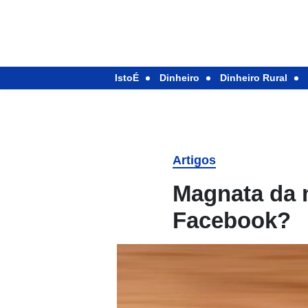
IstoÉ
Dinheiro
Dinheiro Rural
Artigos
Magnata da m
Facebook?