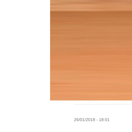
26/01/2018 - 18:01