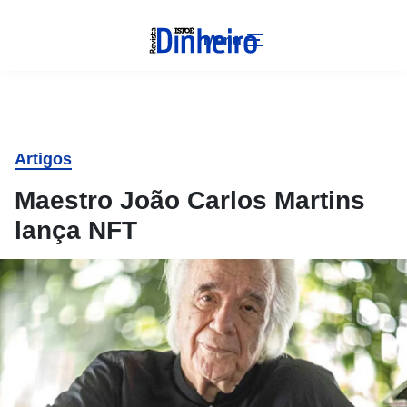
Menu
Artigos
Maestro João Carlos Martins
lança NFT