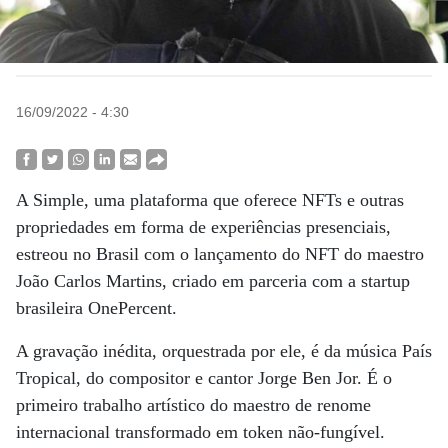
16/09/2022 - 4:30
A Simple, uma plataforma que oferece NFTs e outras
propriedades em forma de experiências presenciais,
estreou no Brasil com o lançamento do NFT do maestro
João Carlos Martins, criado em parceria com a startup
brasileira OnePercent.
A gravação inédita, orquestrada por ele, é da música País
Tropical, do compositor e cantor Jorge Ben Jor. É o
primeiro trabalho artístico do maestro de renome
internacional transformado em token não-fungível.