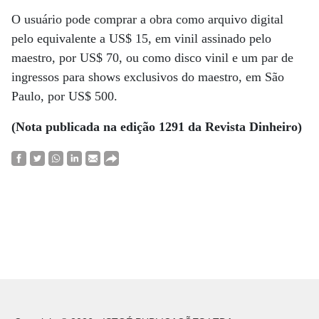
O usuário pode comprar a obra como arquivo digital
pelo equivalente a US$ 15, em vinil assinado pelo
maestro, por US$ 70, ou como disco vinil e um par de
ingressos para shows exclusivos do maestro, em São
Paulo, por US$ 500.
(Nota publicada na edição 1291 da Revista Dinheiro)