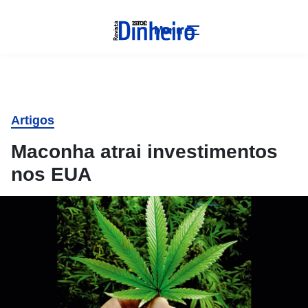
Menu
Artigos
Maconha atrai investimentos
nos EUA