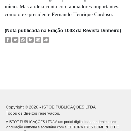
início. Mas a ideia conta com apoiadores importantes,
como o ex-presidente Fernando Henrique Cardoso.
(Nota publicada na Edição 1043 da Revista Dinheiro)
Copyright © 2026 - ISTOÉ PUBLICAÇÕES LTDA
Todos os direitos reservados.
A ISTOÉ PUBLICAÇÕES LTDA é um portal digital independente e sem
vinculação editorial e societária com a EDITORA TRES COMÉRCIO DE