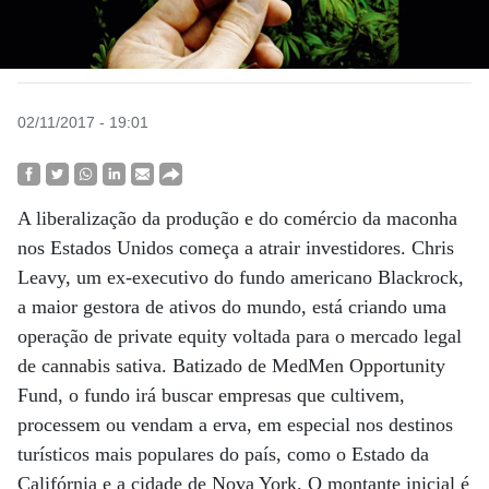
02/11/2017 - 19:01
A liberalização da produção e do comércio da maconha
nos Estados Unidos começa a atrair investidores. Chris
Leavy, um ex-executivo do fundo americano Blackrock,
a maior gestora de ativos do mundo, está criando uma
operação de private equity voltada para o mercado legal
de cannabis sativa. Batizado de MedMen Opportunity
Fund, o fundo irá buscar empresas que cultivem,
processem ou vendam a erva, em especial nos destinos
turísticos mais populares do país, como o Estado da
Califórnia e a cidade de Nova York. O montante inicial é