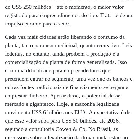
de US$ 250 milhões – até o momento, o maior valor
registrado para empreendimentos do tipo. Trata-se de um
impulso enorme para o setor.
Cada vez mais cidades estão liberando o consumo da
planta, tanto para uso medicinal, quanto recreativo. Leis
federais, no entanto, ainda proíbem a produção e a
comercialização da planta de forma generalizada. Isso
cria uma dificuldade para empreendedores que
pretendem entrar no segmento, uma vez que os bancos e
outras fontes tradicionais de financiamento se negam a
emprestar dinheiro. Apesar disso, o potencial desse
mercado é gigantesco. Hoje, a maconha legalizada
movimenta US$ 6 bilhões nos EUA. A expectativa é de
que esse valor suba para US$ 50 bilhões, até 2026,
segundo a consultoria Cowen & Co. No Brasil, as
discussões sobre a legalização da droga ainda estão no