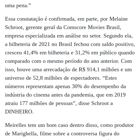
uma pena.”
Essa constatação é confirmada, em parte, por Melaine
Schroot, gerente geral da Comscore Movies Brasil,
empresa especializada em análise no setor. Segundo ela,
a bilheteria de 2021 no Brasil fechou com saldo positivo,
cresceu 41,4% em bilheteria e 31,2% em público quando
comparado com o mesmo período do ano anterior. Com
isso, houve uma arrecadação de R$ 914,1 milhões e um
universo de 52,8 milhões de espectadores. “Estes
números representam apenas 30% do desempenho da
indústria do cinema antes da pandemia, que em 2019
atraiu 177 milhões de pessoas”, disse Schroot a
DINHEIRO.
Meirelles tem um bom caso dentro disso, como produtor
de Marighella, filme sobre a controversa figura do