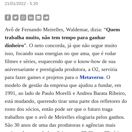
21/01/2022 - 5:20
Avô de Fernando Meirelles, Waldemar, dizia: “
Quem
trabalha muito, não tem tempo para ganhar
dinheiro
”. O neto concorda, já que não segue muito
isso, focando suas energias no que ama, que é rodar
filmes e séries, esquecendo que o know-how de sua
aniversariante e prestigiada produtora, a O2, serviria
para fazer games e projetos para o
Metaverso
. O
modelo de gestão da empresa que ajudou a fundar, em
1991, ao lado de Paulo Morelli e Andrea Barata Ribeiro,
está mudando, querendo tirar uma parte dos refletores do
rosto dos sócios, então pode ser que o futuro traga
trabalhos que o avô de Meirelles elogiaria pelos ganhos.
São 30 anos de uma das produtoras e agências mais