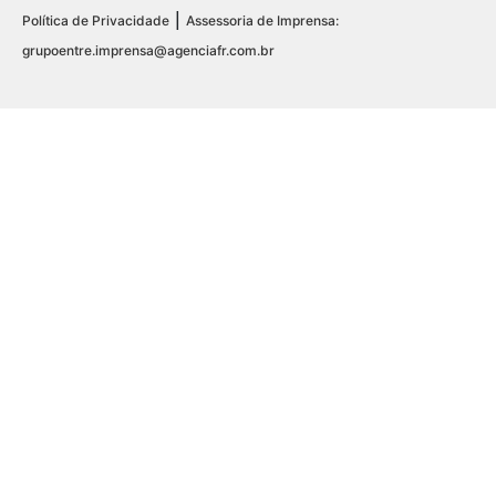
|
Política de Privacidade
Assessoria de Imprensa:
grupoentre.imprensa@agenciafr.com.br