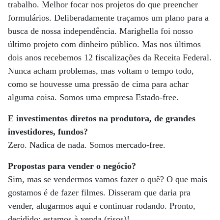
trabalho. Melhor focar nos projetos do que preencher
formulários. Deliberadamente traçamos um plano para a
busca de nossa independência. Marighella foi nosso
último projeto com dinheiro público. Mas nos últimos
dois anos recebemos 12 fiscalizações da Receita Federal.
Nunca acham problemas, mas voltam o tempo todo,
como se houvesse uma pressão de cima para achar
alguma coisa. Somos uma empresa Estado-free.
E investimentos diretos na produtora, de grandes
investidores, fundos?
Zero. Nadica de nada. Somos mercado-free.
Propostas para vender o negócio?
Sim, mas se vendermos vamos fazer o quê? O que mais
gostamos é de fazer filmes. Disseram que daria pra
vender, alugarmos aqui e continuar rodando. Pronto,
decidido: estamos à venda (risos)!