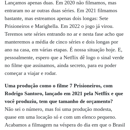
Lançamos apenas duas. Em 2020 não filmamos, mas
entraram no ar outras duas séries. Em 2021 filmamos
bastante, mas estreamos apenas dois longas: Sete
Prisioneiros e Marighella. Em 2022 o jogo já virou.
Teremos sete séries entrando no ar e nesta fase acho que
manteremos a média de cinco séries e dois longas por
ano na casa, em várias etapas. É nossa situação hoje. E,
pessoalmente, espero que a Netflix dê logo o sinal verde
no filme que assinamos, ainda secreto, para eu poder
começar a viajar e rodar.
Uma produção como o filme 7 Prisioneiros, com
Rodrigo Santoro, lançado em 2021 pela Netflix e que
você produziu, tem que tamanho de orçamento?
Não sei o número, mas foi uma produção modesta,
quase em uma locação só e com um elenco pequeno.
Acabamos a filmagem na véspera do dia em que o Brasil