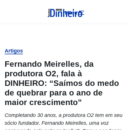
Menu
Artigos
Fernando Meirelles, da
produtora O2, fala à
DINHEIRO: “Saímos do medo
de quebrar para o ano de
maior crescimento”
Completando 30 anos, a produtora O2 tem em seu
sócio fundador, Fernando Meirelles, uma voz