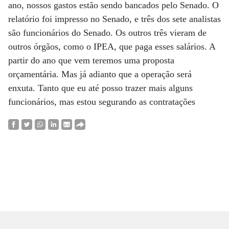
ano, nossos gastos estão sendo bancados pelo Senado. O
relatório foi impresso no Senado, e três dos sete analistas
são funcionários do Senado. Os outros três vieram de
outros órgãos, como o IPEA, que paga esses salários. A
partir do ano que vem teremos uma proposta
orçamentária. Mas já adianto que a operação será
enxuta. Tanto que eu até posso trazer mais alguns
funcionários, mas estou segurando as contratações