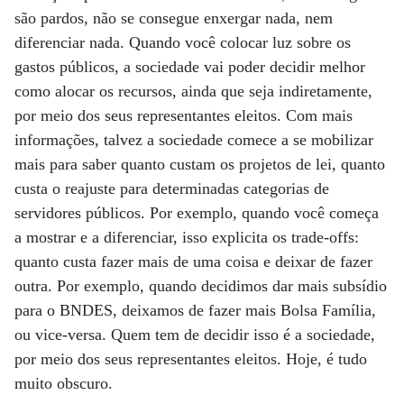
são pardos, não se consegue enxergar nada, nem
diferenciar nada. Quando você colocar luz sobre os
gastos públicos, a sociedade vai poder decidir melhor
como alocar os recursos, ainda que seja indiretamente,
por meio dos seus representantes eleitos. Com mais
informações, talvez a sociedade comece a se mobilizar
mais para saber quanto custam os projetos de lei, quanto
custa o reajuste para determinadas categorias de
servidores públicos. Por exemplo, quando você começa
a mostrar e a diferenciar, isso explicita os trade-offs:
quanto custa fazer mais de uma coisa e deixar de fazer
outra. Por exemplo, quando decidimos dar mais subsídio
para o BNDES, deixamos de fazer mais Bolsa Família,
ou vice-versa. Quem tem de decidir isso é a sociedade,
por meio dos seus representantes eleitos. Hoje, é tudo
muito obscuro.