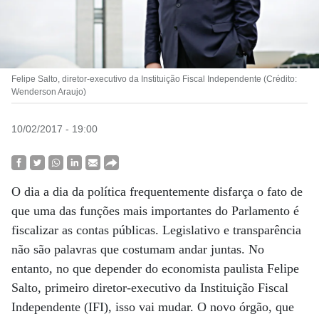
Felipe Salto, diretor-executivo da Instituição Fiscal Independente (Crédito:
Wenderson Araujo)
10/02/2017 - 19:00
O dia a dia da política frequentemente disfarça o fato de
que uma das funções mais importantes do Parlamento é
fiscalizar as contas públicas. Legislativo e transparência
não são palavras que costumam andar juntas. No
entanto, no que depender do economista paulista Felipe
Salto, primeiro diretor-executivo da Instituição Fiscal
Independente (IFI), isso vai mudar. O novo órgão, que