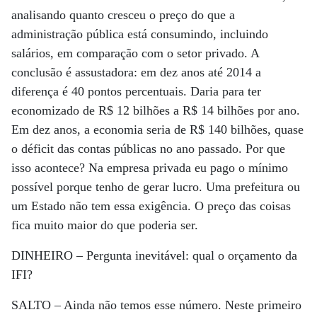
analisando quanto cresceu o preço do que a
administração pública está consumindo, incluindo
salários, em comparação com o setor privado. A
conclusão é assustadora: em dez anos até 2014 a
diferença é 40 pontos percentuais. Daria para ter
economizado de R$ 12 bilhões a R$ 14 bilhões por ano.
Em dez anos, a economia seria de R$ 140 bilhões, quase
o déficit das contas públicas no ano passado. Por que
isso acontece? Na empresa privada eu pago o mínimo
possível porque tenho de gerar lucro. Uma prefeitura ou
um Estado não tem essa exigência. O preço das coisas
fica muito maior do que poderia ser.
DINHEIRO –
Pergunta inevitável: qual o orçamento da
IFI?
SALTO –
Ainda não temos esse número. Neste primeiro