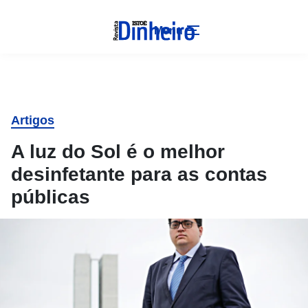
Menu
Artigos
A luz do Sol é o melhor
desinfetante para as contas
públicas