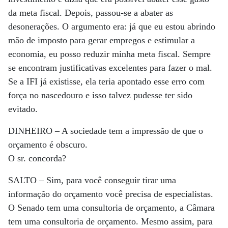
da meta fiscal. Depois, passou-se a abater as
desonerações. O argumento era: já que eu estou abrindo
mão de imposto para gerar empregos e estimular a
economia, eu posso reduzir minha meta fiscal. Sempre
se encontram justificativas excelentes para fazer o mal.
Se a IFI já existisse, ela teria apontado esse erro com
força no nascedouro e isso talvez pudesse ter sido
evitado.
DINHEIRO –
A sociedade tem a impressão de que o
orçamento é obscuro.
O sr. concorda?
SALTO –
Sim, para você conseguir tirar uma
informação do orçamento você precisa de especialistas.
O Senado tem uma consultoria de orçamento, a Câmara
tem uma consultoria de orçamento. Mesmo assim, para