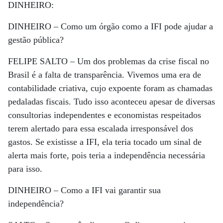
DINHEIRO:
DINHEIRO –
Como um órgão como a IFI pode ajudar a
gestão pública?
FELIPE SALTO –
Um dos problemas da crise fiscal no
Brasil é a falta de transparência. Vivemos uma era de
contabilidade criativa, cujo expoente foram as chamadas
pedaladas fiscais. Tudo isso aconteceu apesar de diversas
consultorias independentes e economistas respeitados
terem alertado para essa escalada irresponsável dos
gastos. Se existisse a IFI, ela teria tocado um sinal de
alerta mais forte, pois teria a independência necessária
para isso.
DINHEIRO –
Como a IFI vai garantir sua
independência?