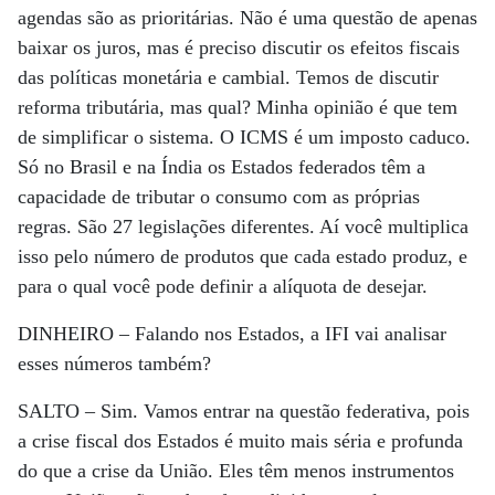
agendas são as prioritárias. Não é uma questão de apenas
baixar os juros, mas é preciso discutir os efeitos fiscais
das políticas monetária e cambial. Temos de discutir
reforma tributária, mas qual? Minha opinião é que tem
de simplificar o sistema. O ICMS é um imposto caduco.
Só no Brasil e na Índia os Estados federados têm a
capacidade de tributar o consumo com as próprias
regras. São 27 legislações diferentes. Aí você multiplica
isso pelo número de produtos que cada estado produz, e
para o qual você pode definir a alíquota de desejar.
DINHEIRO –
Falando nos Estados, a IFI vai analisar
esses números também?
SALTO –
Sim. Vamos entrar na questão federativa, pois
a crise fiscal dos Estados é muito mais séria e profunda
do que a crise da União. Eles têm menos instrumentos