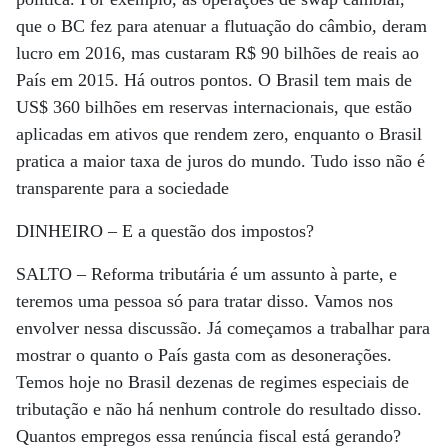
que o BC fez para atenuar a flutuação do câmbio, deram
lucro em 2016, mas custaram R$ 90 bilhões de reais ao
País em 2015. Há outros pontos. O Brasil tem mais de
US$ 360 bilhões em reservas internacionais, que estão
aplicadas em ativos que rendem zero, enquanto o Brasil
pratica a maior taxa de juros do mundo. Tudo isso não é
transparente para a sociedade
DINHEIRO –
E a questão dos impostos?
SALTO –
Reforma tributária é um assunto à parte, e
teremos uma pessoa só para tratar disso. Vamos nos
envolver nessa discussão. Já começamos a trabalhar para
mostrar o quanto o País gasta com as desonerações.
Temos hoje no Brasil dezenas de regimes especiais de
tributação e não há nenhum controle do resultado disso.
Quantos empregos essa renúncia fiscal está gerando?