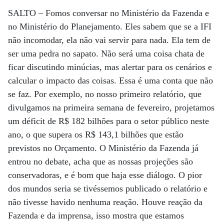
SALTO –
Fomos conversar no Ministério da Fazenda e
no Ministério do Planejamento. Eles sabem que se a IFI
não incomodar, ela não vai servir para nada. Ela tem de
ser uma pedra no sapato. Não será uma coisa chata de
ficar discutindo minúcias, mas alertar para os cenários e
calcular o impacto das coisas. Essa é uma conta que não
se faz. Por exemplo, no nosso primeiro relatório, que
divulgamos na primeira semana de fevereiro, projetamos
um déficit de R$ 182 bilhões para o setor público neste
ano, o que supera os R$ 143,1 bilhões que estão
previstos no Orçamento. O Ministério da Fazenda já
entrou no debate, acha que as nossas projeções são
conservadoras, e é bom que haja esse diálogo. O pior
dos mundos seria se tivéssemos publicado o relatório e
não tivesse havido nenhuma reação. Houve reação da
Fazenda e da imprensa, isso mostra que estamos