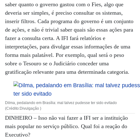
saber quanto o governo gastou com o Fies, algo que
deveria ser simples, é preciso consultar os sistemas,
inserir filtros. Cada programa do governo é um conjunto
de ações, e não é trivial saber quais são essas ações para
fazer a consulta certa. A IFI fará relatórios e
interpretações, para divulgar essas informações de uma
forma mais palatável. Por exemplo, qual será o peso
sobre o Tesouro se o Judiciário conceder uma
gratificação relevante para uma determinada categoria.
Dilma, pedalando em Brasília: mal talvez pudesse ter sido evitado
(Crédito:Divulgação )
DINHEIRO –
Isso não vai fazer a IFI ser a instituição
mais popular no serviço público. Qual foi a reação do
Executivo?