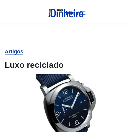
Menu
Artigos
Luxo reciclado